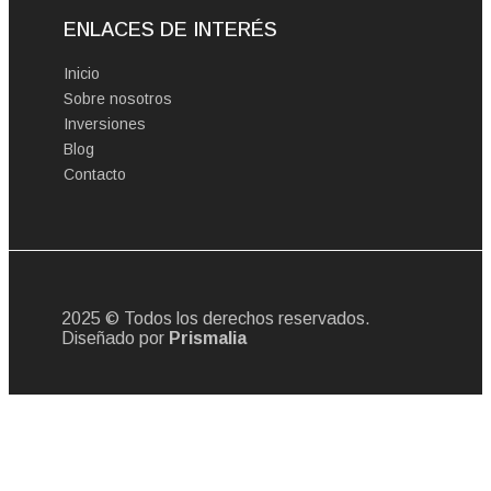
ENLACES DE INTERÉS
Inicio
Sobre nosotros
Inversiones
Blog
Contacto
2025 © Todos los derechos reservados.
Diseñado por
Prismalia