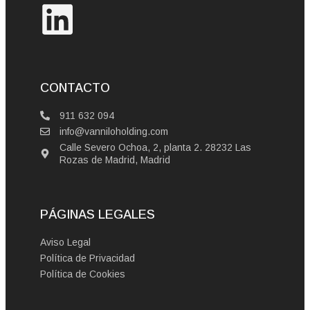
CONTACTO
911 632 094
info@vanniloholding.com
Calle Severo Ochoa, 2, planta 2. 28232 Las
Rozas de Madrid, Madrid
PÁGINAS LEGALES
Aviso Legal
Política de Privacidad
Política de Cookies