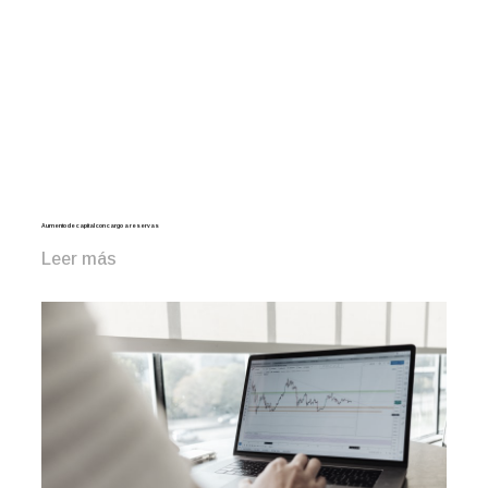
Aumento de capital con cargo a reservas
Leer más