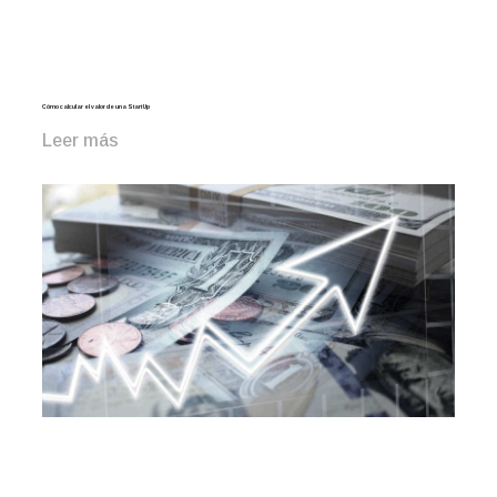
Cómo calcular el valor de una Start Up
Leer más