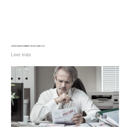
¿Cómo mejorar la liquidez de una empresa?
Leer más