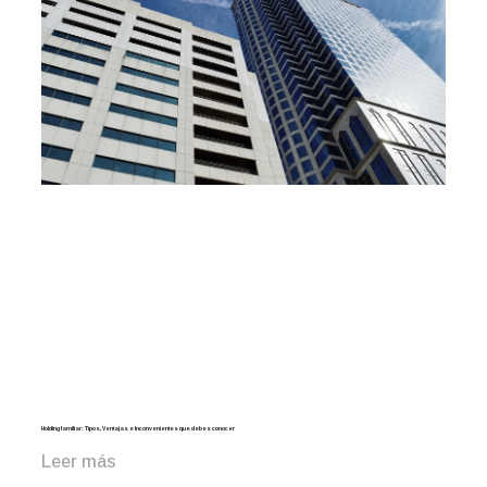
Holding familiar: Tipos, Ventajas e Inconvenientes que debes conocer
Leer más