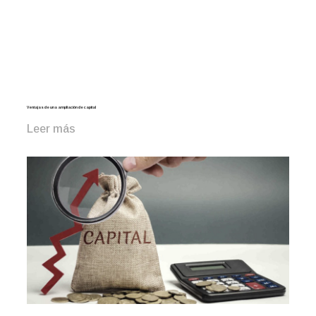
Ventajas de una ampliación de capital
Leer más