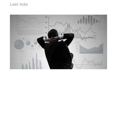
Leer más