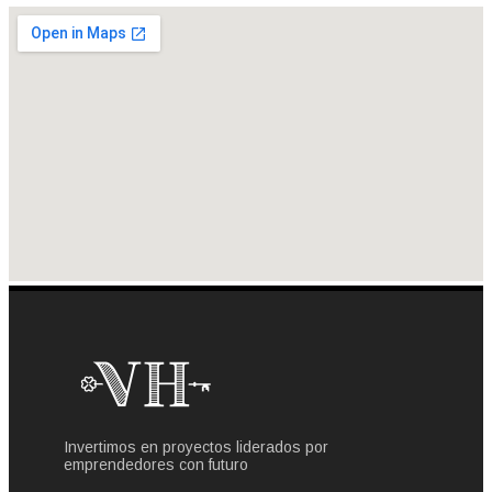
Invertimos en proyectos liderados por
emprendedores con futuro