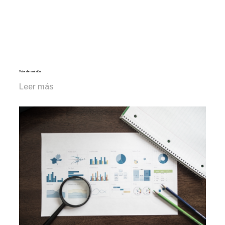
Valor de emisión
Leer más