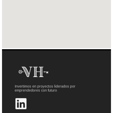
Invertimos en proyectos liderados por
emprendedores con futuro