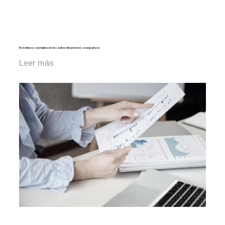
Beneficios y ejemplos de los activos financieros a largo plazo
Leer más