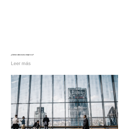
¿Cómo valorar una empresa?
Leer más