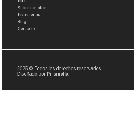
Inicio
Sobre nosotros
Inversiones
Blog
Contacto
2025 © Todos los derechos reservados.
Diseñado por
Prismalia