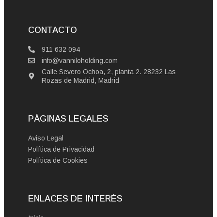
CONTACTO
911 632 094
info@vanniloholding.com
Calle Severo Ochoa, 2, planta 2. 28232 Las
Rozas de Madrid, Madrid
PÁGINAS LEGALES
Aviso Legal
Política de Privacidad
Política de Cookies
ENLACES DE INTERÉS