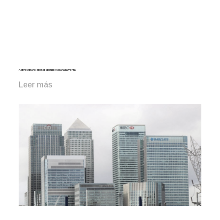
Activos financieros disponibles para la venta
Leer más