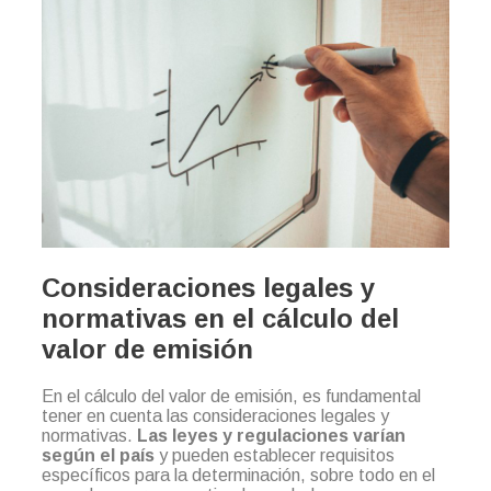
Consideraciones legales y
normativas en el cálculo del
valor de emisión
En el cálculo del valor de emisión, es fundamental
tener en cuenta las consideraciones legales y
normativas.
Las leyes y regulaciones varían
según el país
y pueden establecer requisitos
específicos para la determinación, sobre todo en el