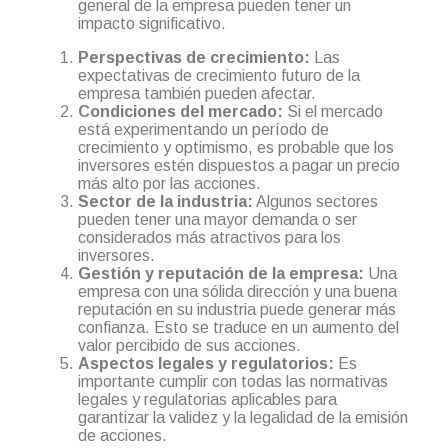
general de la empresa pueden tener un
impacto significativo.
Perspectivas de crecimiento:
Las
expectativas de crecimiento futuro de la
empresa también pueden afectar.
Condiciones del mercado:
Si el mercado
está experimentando un período de
crecimiento y optimismo, es probable que los
inversores estén dispuestos a pagar un precio
más alto por las acciones.
Sector de la industria:
Algunos sectores
pueden tener una mayor demanda o ser
considerados más atractivos para los
inversores.
Gestión y reputación de la empresa:
Una
empresa con una sólida dirección y una buena
reputación en su industria puede generar más
confianza. Esto se traduce en un aumento del
valor percibido de sus acciones.
Aspectos legales y regulatorios:
Es
importante cumplir con todas las normativas
legales y regulatorias aplicables para
garantizar la validez y la legalidad de la emisión
de acciones.