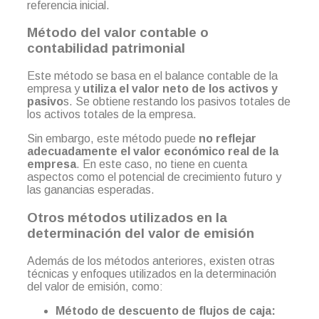
referencia inicial.
Método del valor contable o
contabilidad patrimonial
Este método se basa en el balance contable de la
empresa y
utiliza el valor neto de los activos y
pasivo
s. Se obtiene restando los pasivos totales de
los activos totales de la empresa.
Sin embargo, este método puede
no reflejar
adecuadamente el valor económico real de la
empresa
. En este caso, no tiene en cuenta
aspectos como el potencial de crecimiento futuro y
las ganancias esperadas.
Otros métodos utilizados en la
determinación del valor de emisión
Además de los métodos anteriores, existen otras
técnicas y enfoques utilizados en la determinación
del valor de emisión, como:
Método de descuento de flujos de caja: