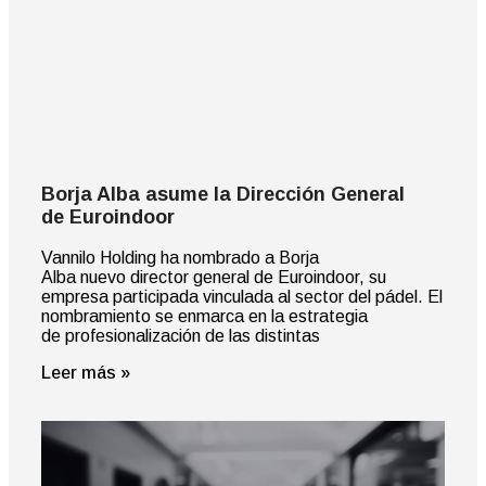
Borja Alba asume la Dirección General
de Euroindoor
Vannilo Holding ha nombrado a Borja
Alba nuevo director general de Euroindoor, su
empresa participada vinculada al sector del pádel. El
nombramiento se enmarca en la estrategia
de profesionalización de las distintas
Leer más »