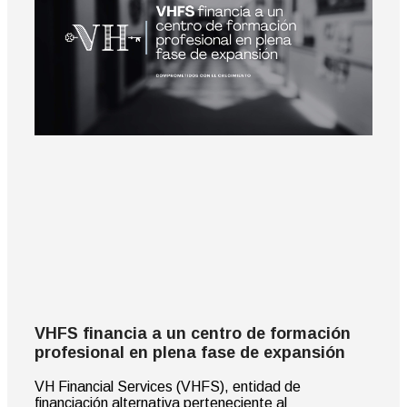
VHFS financia a un centro de formación
profesional en plena fase de expansión
VH Financial Services (VHFS), entidad de
financiación alternativa perteneciente al