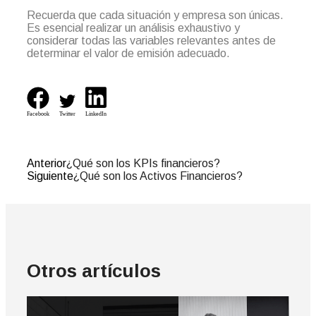
Recuerda que cada situación y empresa son únicas.
Es esencial realizar un análisis exhaustivo y
considerar todas las variables relevantes antes de
determinar el valor de emisión adecuado.
Facebook
Twitter
LinkedIn
Anterior
¿Qué son los KPIs financieros?
Siguiente
¿Qué son los Activos Financieros?
Otros artículos