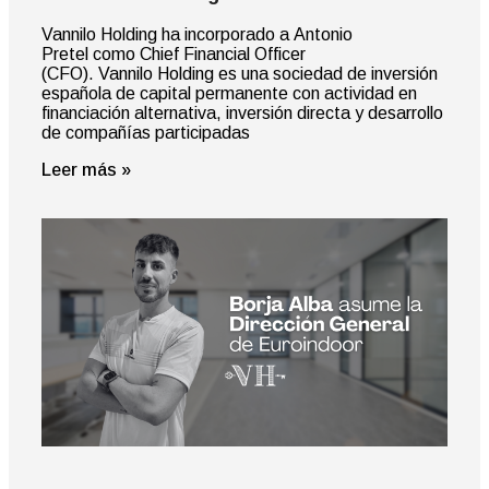
Vannilo Holding ha incorporado a Antonio
Pretel como Chief Financial Officer
(CFO). Vannilo Holding es una sociedad de inversión
española de capital permanente con actividad en
financiación alternativa, inversión directa y desarrollo
de compañías participadas
Leer más »