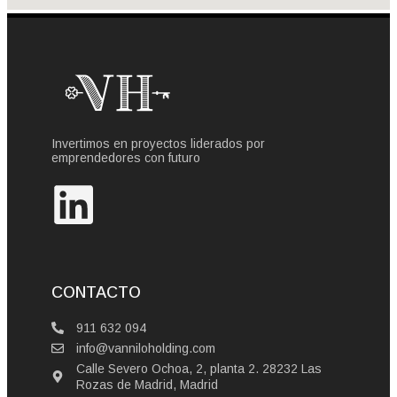
Invertimos en proyectos liderados por
emprendedores con futuro
CONTACTO
911 632 094
info@vanniloholding.com
Calle Severo Ochoa, 2, planta 2. 28232 Las
Rozas de Madrid, Madrid