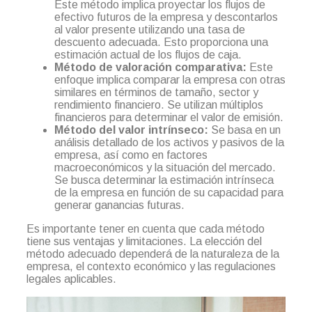
Este método implica proyectar los flujos de
efectivo futuros de la empresa y descontarlos
al valor presente utilizando una tasa de
descuento adecuada. Esto proporciona una
estimación actual de los flujos de caja.
Método de valoración comparativa:
Este
enfoque implica comparar la empresa con otras
similares en términos de tamaño, sector y
rendimiento financiero. Se utilizan múltiplos
financieros para determinar el valor de emisión.
Método del valor intrínseco:
Se basa en un
análisis detallado de los activos y pasivos de la
empresa, así como en factores
macroeconómicos y la situación del mercado.
Se busca determinar la estimación intrínseca
de la empresa en función de su capacidad para
generar ganancias futuras.
Es importante tener en cuenta que cada método
tiene sus ventajas y limitaciones. La elección del
método adecuado dependerá de la naturaleza de la
empresa, el contexto económico y las regulaciones
legales aplicables.