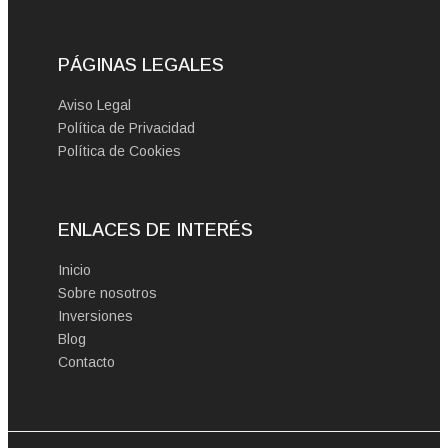
PÁGINAS LEGALES
Aviso Legal
Política de Privacidad
Política de Cookies
ENLACES DE INTERÉS
Inicio
Sobre nosotros
Inversiones
Blog
Contacto