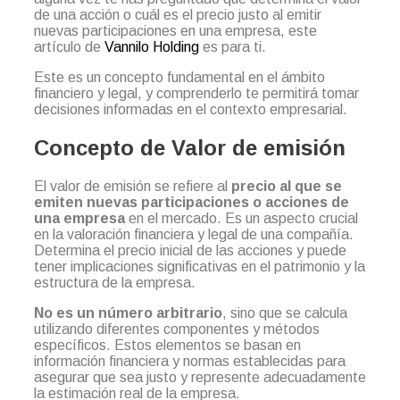
de una acción o cuál es el precio justo al emitir
nuevas participaciones en una empresa, este
artículo de
Vannilo Holding
es para ti.
Este es un concepto fundamental en el ámbito
financiero y legal, y comprenderlo te permitirá tomar
decisiones informadas en el contexto empresarial.
Concepto de Valor de emisión
El valor de emisión se refiere al
precio al que se
emiten nuevas participaciones o acciones de
una empresa
en el mercado. Es un aspecto crucial
en la valoración financiera y legal de una compañía.
Determina el precio inicial de las acciones y puede
tener implicaciones significativas en el patrimonio y la
estructura de la empresa.
No es un número arbitrario
, sino que se calcula
utilizando diferentes componentes y métodos
específicos. Estos elementos se basan en
información financiera y normas establecidas para
asegurar que sea justo y represente adecuadamente
la estimación real de la empresa.