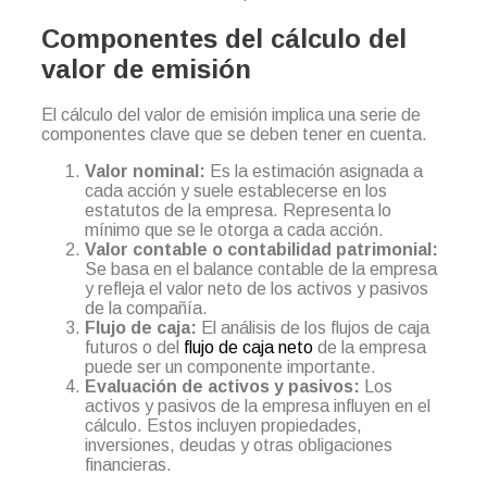
Componentes del cálculo del
valor de emisión
El cálculo del valor de emisión implica una serie de
componentes clave que se deben tener en cuenta.
Valor nominal:
Es la estimación asignada a
cada acción y suele establecerse en los
estatutos de la empresa. Representa lo
mínimo que se le otorga a cada acción.
Valor contable o contabilidad patrimonial:
Se basa en el balance contable de la empresa
y refleja el valor neto de los activos y pasivos
de la compañía.
Flujo de caja:
El análisis de los flujos de caja
futuros o del
flujo de caja neto
de la empresa
puede ser un componente importante.
Evaluación de activos y pasivos:
Los
activos y pasivos de la empresa influyen en el
cálculo. Estos incluyen propiedades,
inversiones, deudas y otras obligaciones
financieras.