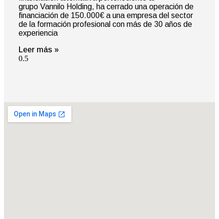
grupo Vannilo Holding, ha cerrado una operación de
financiación de 150.000€ a una empresa del sector
de la formación profesional con más de 30 años de
experiencia
Leer más »