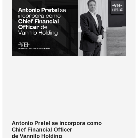
Antonio Pretel se incorpora como
Chief Financial Officer
de Vannilo Holding