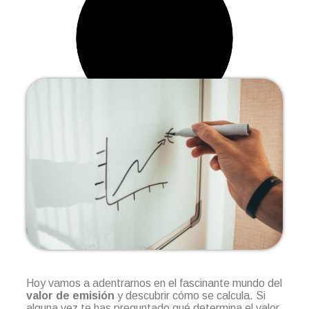
Hoy vamos a adentrarnos en el fascinante mundo del
valor de emisión
y descubrir cómo se calcula. Si
alguna vez te has preguntado qué determina el valor