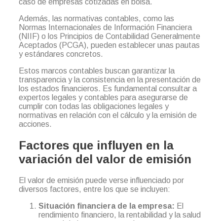
caso de empresas cotizadas en bolsa.
Además, las normativas contables, como las
Normas Internacionales de Información Financiera
(NIIF) o los Principios de Contabilidad Generalmente
Aceptados (PCGA), pueden establecer unas pautas
y estándares concretos.
Estos marcos contables buscan garantizar la
transparencia y la consistencia en la presentación de
los estados financieros. Es fundamental consultar a
expertos legales y contables para asegurarse de
cumplir con todas las obligaciones legales y
normativas en relación con el cálculo y la emisión de
acciones.
Factores que influyen en la
variación del valor de emisión
El valor de emisión puede verse influenciado por
diversos factores, entre los que se incluyen:
Situación financiera de la empresa:
El
rendimiento financiero, la rentabilidad y la salud