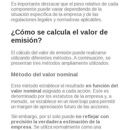
Es importante destacar que el peso relativo de cada
componente puede variar dependiendo de la
situación específica de la empresa y de las
regulaciones legales y normativas aplicables.
¿Cómo se calcula el valor de
emisión?
El cálculo del valor de emisión puede realizarse
utilizando diferentes métodos. A continuación, se
presentan tres métodos ampliamente utilizados:
Método del valor nominal
Este método establece el resultado
en función del
valor nominal
asignado a cada acción. Este es
determinado por los estatutos de la empresa y, a
menudo, se establece en un nivel bajo para permitir
un margen de apreciación futuro de las acciones.
Sin embargo, por sí solo puede
no reflejar con
precisión la verdadera estimación de la
empresa
. Se utiliza normalmente como una