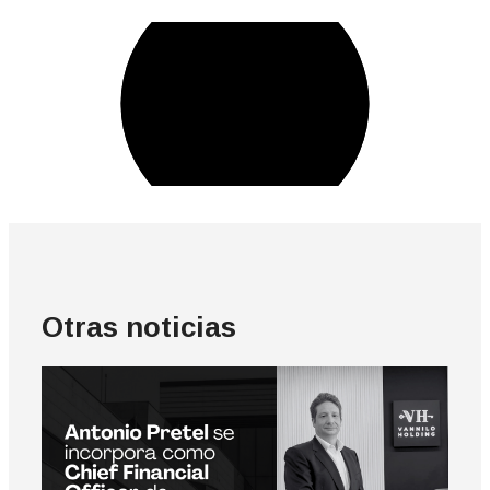
Otras noticias