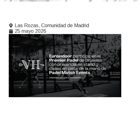
Las Rozas, Comunidad de Madrid
25 mayo 2026