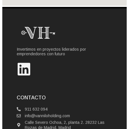
Invertimos en proyectos liderados por
emprendedores con futuro
CONTACTO
911 632 094
info@vanniloholding.com
Calle Severo Ochoa, 2, planta 2. 28232 Las
Rozas de Madrid, Madrid