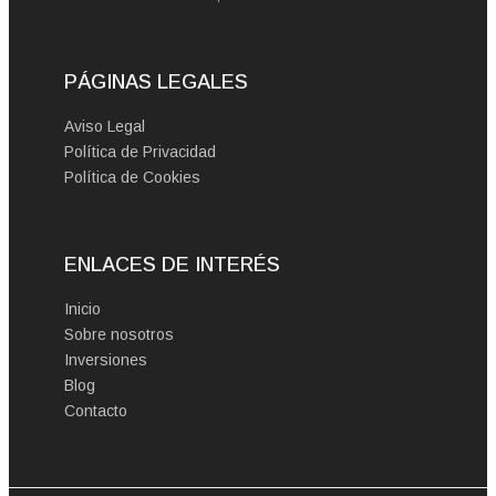
PÁGINAS LEGALES
Aviso Legal
Política de Privacidad
Política de Cookies
ENLACES DE INTERÉS
Inicio
Sobre nosotros
Inversiones
Blog
Contacto