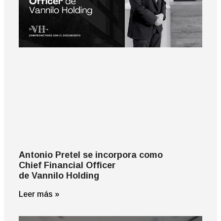
Antonio Pretel se incorpora como
Chief Financial Officer
de Vannilo Holding
Leer más »