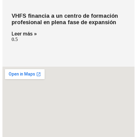
VHFS financia a un centro de formación
profesional en plena fase de expansión
Leer más »