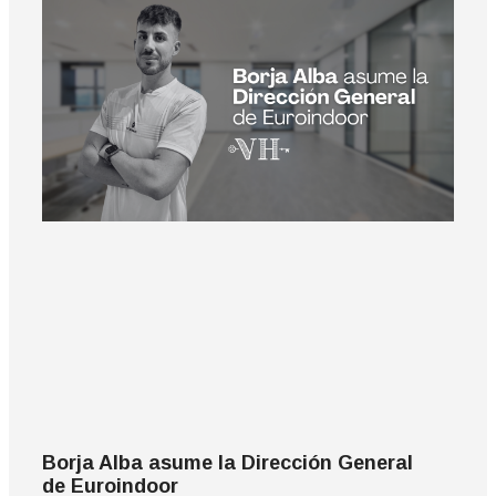
Borja Alba asume la Dirección General
de Euroindoor