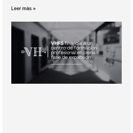
Leer más »