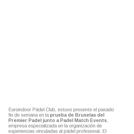
Euroindoor Pádel Club, estuvo presente el pasado
fin de semana en la
prueba de Bruselas del
Premier Padel junto a Padel Match Events
,
empresa especializada en la organización de
experiencias vinculadas al pádel profesional. El