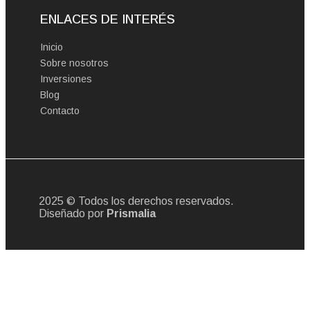
ENLACES DE INTERÉS
Inicio
Sobre nosotros
Inversiones
Blog
Contacto
2025 © Todos los derechos reservados.
Diseñado por
Prismalia