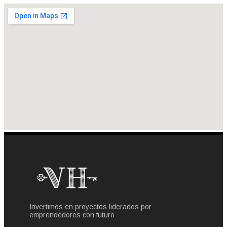
Invertimos en proyectos liderados por
emprendedores con futuro