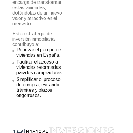
encarga de transformar
estas viviendas,
dotándolas de un nuevo
valor y atractivo en el
mercado.
Esta estrategia de
inversión inmobiliaria
contribuye a:
Renovar el parque de
viviendas en España.
Facilitar el acceso a
viviendas reformadas
para los compradores.
Simplificar el proceso
de compra, evitando
trámites y plazos
engorrosos.
INVERSIONES