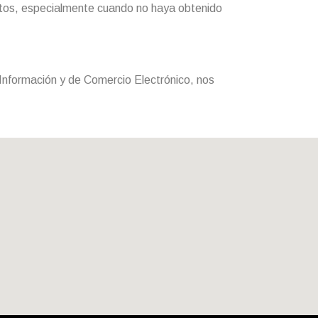
atos, especialmente cuando no haya obtenido
 Información y de Comercio Electrónico, nos