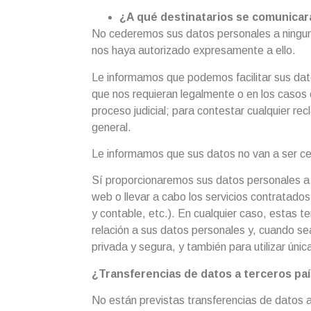
¿A qué destinatarios se comunicar
No cederemos sus datos personales a ninguna
nos haya autorizado expresamente a ello.
Le informamos que podemos facilitar sus dat
que nos requieran legalmente o en los casos
proceso judicial; para contestar cualquier re
general.
Le informamos que sus datos no van a ser ce
Sí proporcionaremos sus datos personales a 
web o llevar a cabo los servicios contratado
y contable, etc.). En cualquier caso, estas
relación a sus datos personales y, cuando se
privada y segura, y también para utilizar úni
¿Transferencias de datos a terceros pa
No están previstas transferencias de datos a