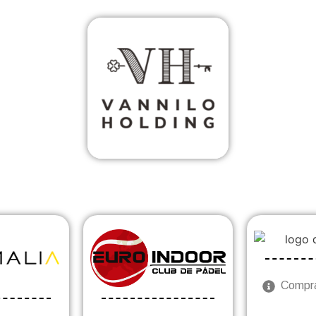
Compra