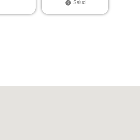
Salud