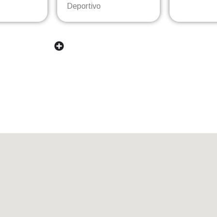
Deportivo