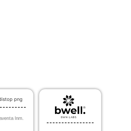
venta Inm.