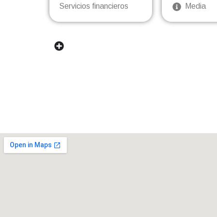
Servicios financieros
Media