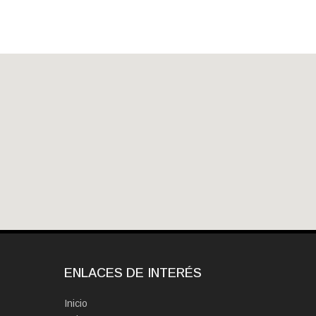
ENLACES DE INTERÉS
Inicio