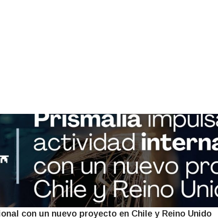
ional con un nuevo proyecto en Chile y Reino Unido