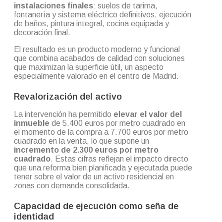
instalaciones finales
: suelos de tarima,
fontanería y sistema eléctrico definitivos, ejecución
de baños, pintura integral, cocina equipada y
decoración final.
El resultado es un producto moderno y funcional
que combina acabados de calidad con soluciones
que maximizan la superficie útil, un aspecto
especialmente valorado en el centro de Madrid.
Revalorización del activo
La intervención ha permitido
elevar el valor del
inmueble
de 5.400 euros por metro cuadrado en
el momento de la compra a 7.700 euros por metro
cuadrado en la venta, lo que supone un
incremento de 2.300 euros por metro
cuadrado
. Estas cifras reflejan el impacto directo
que una reforma bien planificada y ejecutada puede
tener sobre el valor de un activo residencial en
zonas con demanda consolidada.
Capacidad de ejecución como seña de
identidad