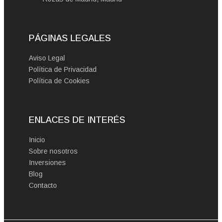
PÁGINAS LEGALES
Aviso Legal
Política de Privacidad
Política de Cookies
ENLACES DE INTERÉS
Inicio
Sobre nosotros
Inversiones
Blog
Contacto