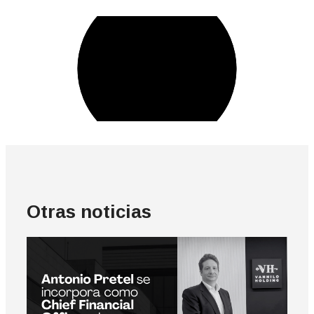
Otras noticias