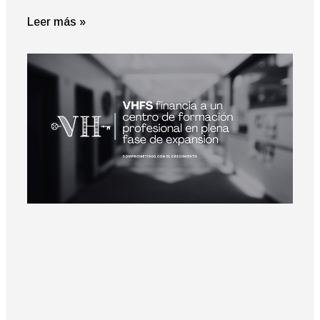
Leer más »