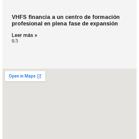
VHFS financia a un centro de formación
profesional en plena fase de expansión
Leer más »