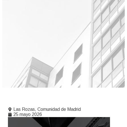
Las Rozas, Comunidad de Madrid
25 mayo 2026