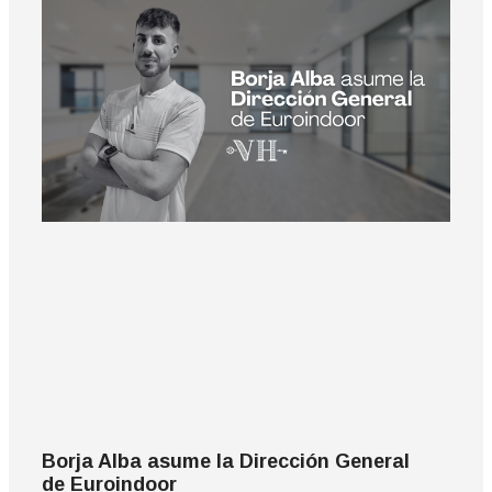
Borja Alba asume la Dirección General
de Euroindoor