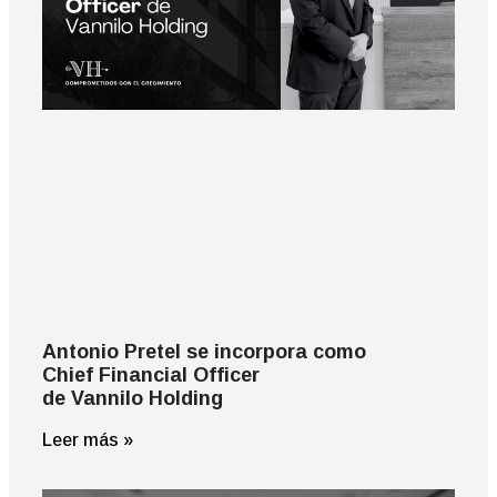
Antonio Pretel se incorpora como
Chief Financial Officer
de Vannilo Holding
Leer más »