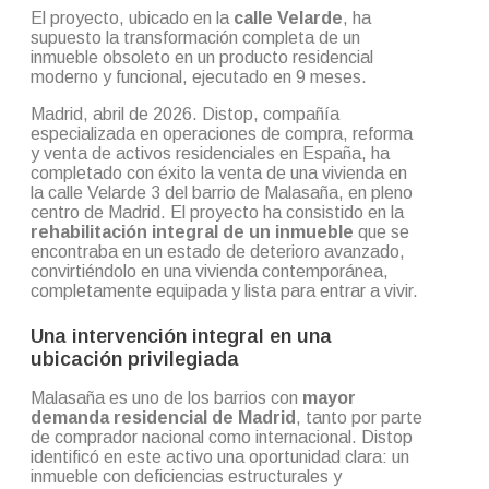
El proyecto, ubicado en la
calle Velarde
, ha
supuesto la transformación completa de un
inmueble obsoleto en un producto residencial
moderno y funcional, ejecutado en 9 meses.
Madrid, abril de 2026. Distop, compañía
especializada en operaciones de compra, reforma
y venta de activos residenciales en España, ha
completado con éxito la venta de una vivienda en
la calle Velarde 3 del barrio de Malasaña, en pleno
centro de Madrid. El proyecto ha consistido en la
rehabilitación integral de un inmueble
que se
encontraba en un estado de deterioro avanzado,
convirtiéndolo en una vivienda contemporánea,
completamente equipada y lista para entrar a vivir.
Una intervención integral en una
ubicación privilegiada
Malasaña es uno de los barrios con
mayor
demanda residencial de Madrid
, tanto por parte
de comprador nacional como internacional. Distop
identificó en este activo una oportunidad clara: un
inmueble con deficiencias estructurales y