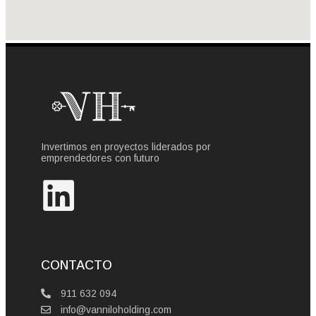
Invertimos en proyectos liderados por
emprendedores con futuro
CONTACTO
911 632 094
info@vanniloholding.com