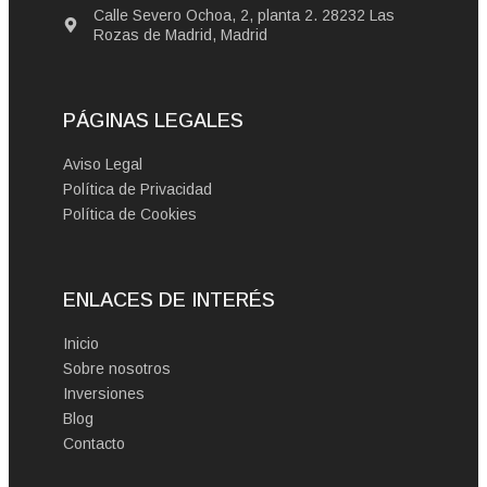
Calle Severo Ochoa, 2, planta 2. 28232 Las
Rozas de Madrid, Madrid
PÁGINAS LEGALES
Aviso Legal
Política de Privacidad
Política de Cookies
ENLACES DE INTERÉS
Inicio
Sobre nosotros
Inversiones
Blog
Contacto