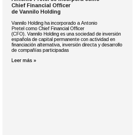
Chief Financial Officer
de Vannilo Holding
Vannilo Holding ha incorporado a Antonio
Pretel como Chief Financial Officer
(CFO). Vannilo Holding es una sociedad de inversión
española de capital permanente con actividad en
financiación alternativa, inversión directa y desarrollo
de compañías participadas
Leer más »