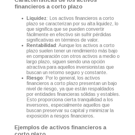
financieros a corto plazo
Liquidez
: Los activos financieros a corto
plazo se caracterizan por su alta liquidez, lo
que significa que se pueden convertir
fácilmente en efectivo sin sufrir pérdidas
significativas en términos de valor.
Rentabilidad
: Aunque los activos a corto
plazo suelen tener un rendimiento más bajo
en comparación con otros activos a medio o
largo plazo, siguen siendo una opción
atractiva para aquellos inversionistas que
buscan un retorno seguro y constante.
Riesgo
: Por lo general, los activos
financieros a corto plazo presentan un bajo
nivel de riesgo, ya que están respaldados
por entidades financieras sólidas y estables.
Esto proporciona cierta tranquilidad a los
inversores, especialmente aquellos que
buscan preservar su capital y minimizar la
exposición a riesgos financieros.
Ejemplos de activos financieros a
corto plazo