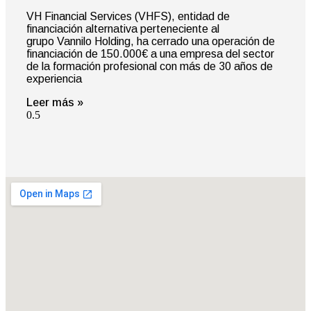
VH Financial Services (VHFS), entidad de
financiación alternativa perteneciente al
grupo Vannilo Holding, ha cerrado una operación de
financiación de 150.000€ a una empresa del sector
de la formación profesional con más de 30 años de
experiencia
Leer más »