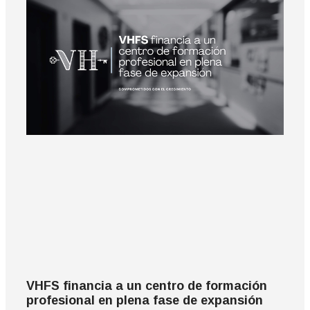
VHFS financia a un centro de formación
profesional en plena fase de expansión