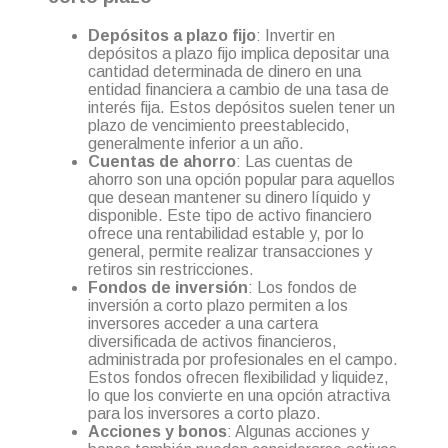
Depósitos a plazo fijo
: Invertir en
depósitos a plazo fijo implica depositar una
cantidad determinada de dinero en una
entidad financiera a cambio de una tasa de
interés fija. Estos depósitos suelen tener un
plazo de vencimiento preestablecido,
generalmente inferior a un año.
Cuentas de ahorro
: Las cuentas de
ahorro son una opción popular para aquellos
que desean mantener su dinero líquido y
disponible. Este tipo de activo financiero
ofrece una rentabilidad estable y, por lo
general, permite realizar transacciones y
retiros sin restricciones.
Fondos de inversión
: Los fondos de
inversión a corto plazo permiten a los
inversores acceder a una cartera
diversificada de activos financieros,
administrada por profesionales en el campo.
Estos fondos ofrecen flexibilidad y liquidez,
lo que los convierte en una opción atractiva
para los inversores a corto plazo.
Acciones y bonos
: Algunas acciones y