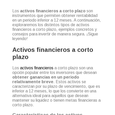
Los
activos financieros a corto plazo
son
instrumentos que permiten obtener rentabilidad
en un periodo inferior a 12 meses. A continuación,
exploraremos los distintos tipos de activos
financieros a corto plazo, ejemplos concretos y
consejos para invertir de manera segura. ¡Sigue
leyendo!
Activos financieros a corto
plazo
Los
activos financieros
a corto plazo son una
opción popular entre los inversores que desean
obtener ganancias en un periodo
relativamente breve
. Estos activos se
caracterizan por su plazo de vencimiento, que es
inferior a 12 meses, lo que los convierte en una
alternativa ideal para aquellos que desean
mantener su liquidez o tienen metas financieras a
corto plazo.
Características de los activos