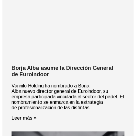
Borja Alba asume la Dirección General
de Euroindoor
Vannilo Holding ha nombrado a Borja
Alba nuevo director general de Euroindoor, su
empresa participada vinculada al sector del pádel. El
nombramiento se enmarca en la estrategia
de profesionalización de las distintas
Leer más »