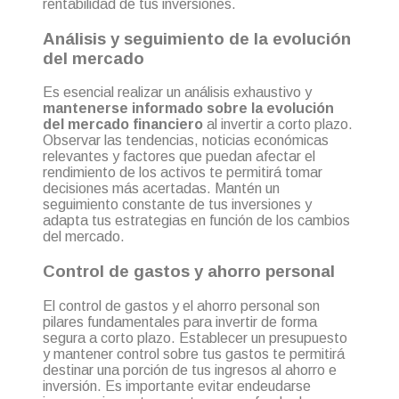
rentabilidad de tus inversiones.
Análisis y seguimiento de la evolución
del mercado
Es esencial realizar un análisis exhaustivo y
mantenerse informado sobre la evolución
del mercado financiero
al invertir a corto plazo.
Observar las tendencias, noticias económicas
relevantes y factores que puedan afectar el
rendimiento de los activos te permitirá tomar
decisiones más acertadas. Mantén un
seguimiento constante de tus inversiones y
adapta tus estrategias en función de los cambios
del mercado.
Control de gastos y ahorro personal
El control de gastos y el ahorro personal son
pilares fundamentales para invertir de forma
segura a corto plazo. Establecer un presupuesto
y mantener control sobre tus gastos te permitirá
destinar una porción de tus ingresos al ahorro e
inversión. Es importante evitar endeudarse