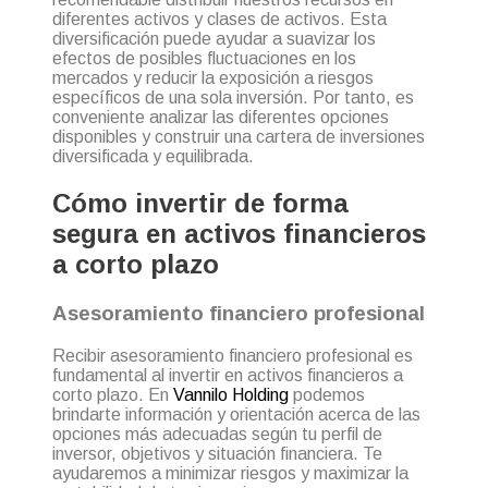
diferentes activos y clases de activos. Esta
diversificación puede ayudar a suavizar los
efectos de posibles fluctuaciones en los
mercados y reducir la exposición a riesgos
específicos de una sola inversión. Por tanto, es
conveniente analizar las diferentes opciones
disponibles y construir una cartera de inversiones
diversificada y equilibrada.
Cómo invertir de forma
segura en activos financieros
a corto plazo
Asesoramiento financiero profesional
Recibir asesoramiento financiero profesional es
fundamental al invertir en activos financieros a
corto plazo. En
Vannilo Holding
podemos
brindarte información y orientación acerca de las
opciones más adecuadas según tu perfil de
inversor, objetivos y situación financiera. Te
ayudaremos a minimizar riesgos y maximizar la