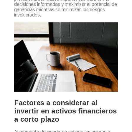
decisiones informadas y maximizar el potencial de
ganancias mientras se minimizan los riesgos
involucrados.
Factores a considerar al
invertir en activos financieros
a corto plazo
Al momento de invertir en activos financieros a