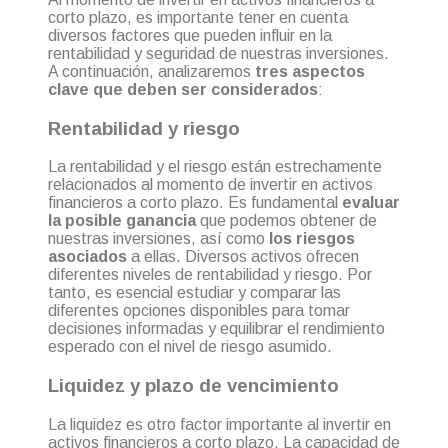
corto plazo, es importante tener en cuenta
diversos factores que pueden influir en la
rentabilidad y seguridad de nuestras inversiones.
A continuación, analizaremos
tres aspectos
clave que deben ser considerado
s
:
Rentabilidad y riesgo
La rentabilidad y el riesgo están estrechamente
relacionados al momento de invertir en activos
financieros a corto plazo. Es fundamental
evaluar
la posible ganancia
que podemos obtener de
nuestras inversiones, así como
los riesgos
asociados
a ellas. Diversos activos ofrecen
diferentes niveles de rentabilidad y riesgo. Por
tanto, es esencial estudiar y comparar las
diferentes opciones disponibles para tomar
decisiones informadas y equilibrar el rendimiento
esperado con el nivel de riesgo asumido.
Liquidez y plazo de vencimiento
La liquidez es otro factor importante al invertir en
activos financieros a corto plazo. La capacidad de