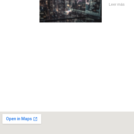
Leer más