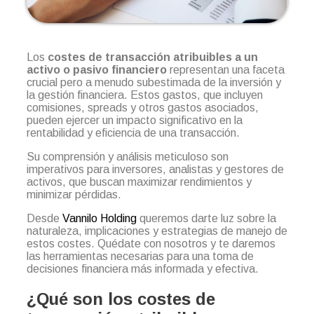
Los
costes de transacción atribuibles a un
activo o pasivo financiero
representan una faceta
crucial pero a menudo subestimada de la inversión y
la gestión financiera. Estos gastos, que incluyen
comisiones, spreads y otros gastos asociados,
pueden ejercer un impacto significativo en la
rentabilidad y eficiencia de una transacción.
Su comprensión y análisis meticuloso son
imperativos para inversores, analistas y gestores de
activos, que buscan maximizar rendimientos y
minimizar pérdidas.
Desde
Vannilo Holding
queremos darte luz sobre la
naturaleza, implicaciones y estrategias de manejo de
estos costes. Quédate con nosotros y te daremos
las herramientas necesarias para una toma de
decisiones financiera más informada y efectiva.
¿Qué son los costes de