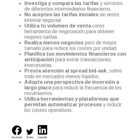
Investiga y compara las tarifas
y servicios
de diferentes intermediarios financieros.
No aceptes las tarifas iniciales
sin antes
intentar negociar.
Utiliza tu volumen de venta
como
herramienta de negociación para obtener
mejores tarifas.
Realiza menos negocios
pero de mayor
tamaño para reducir los costes por unidad.
Planifica tus movimientos financieros con
anticipación
para evitar transacciones
innecesarias.
Presta atención al spread bid-ask
, sobre
todo en mercados menos líquidos.
Adopta una perspectiva de inversión a
largo plazo
para reducir la frecuencia de los
movimientos.
Utiliza herramientas y plataformas que
permitan automatizar procesos
y reducir
los costes operativos.
Facebook
Twitter
LinkedIn