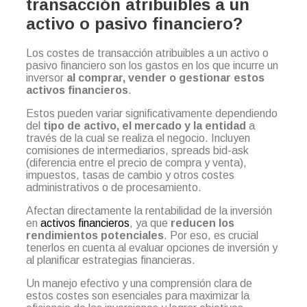
transacción atribuibles a un
activo o pasivo financiero?
Los costes de transacción atribuibles a un activo o
pasivo financiero son los gastos en los que incurre un
inversor
al comprar, vender o gestionar estos
activos financieros
.
Estos pueden variar significativamente dependiendo
del
tipo de activo, el mercado y la entidad
a
través de la cual se realiza el negocio. Incluyen
comisiones de intermediarios, spreads bid-ask
(diferencia entre el precio de compra y venta),
impuestos, tasas de cambio y otros costes
administrativos o de procesamiento.
Afectan directamente la rentabilidad de la inversión
en
activos financieros
, ya que
reducen los
rendimientos potenciales
. Por eso, es crucial
tenerlos en cuenta al evaluar opciones de inversión y
al planificar estrategias financieras.
Un manejo efectivo y una comprensión clara de
estos costes son esenciales para maximizar la