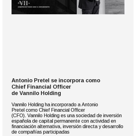
Antonio Pretel se incorpora como
Chief Financial Officer
de Vannilo Holding
Vannilo Holding ha incorporado a Antonio
Pretel como Chief Financial Officer
(CFO). Vannilo Holding es una sociedad de inversión
española de capital permanente con actividad en
financiación alternativa, inversión directa y desarrollo
de compañías participadas