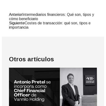
Anterior
Intermediarios financieros: Qué son, tipos y
cómo beneficiario
Siguiente
Costes de transacción: qué son, tipos e
importancia
Otros artículos