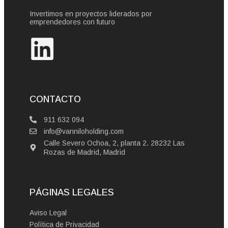
Invertimos en proyectos liderados por
emprendedores con futuro
CONTACTO
911 632 094
info@vanniloholding.com
Calle Severo Ochoa, 2, planta 2. 28232 Las
Rozas de Madrid, Madrid
PÁGINAS LEGALES
Aviso Legal
Política de Privacidad