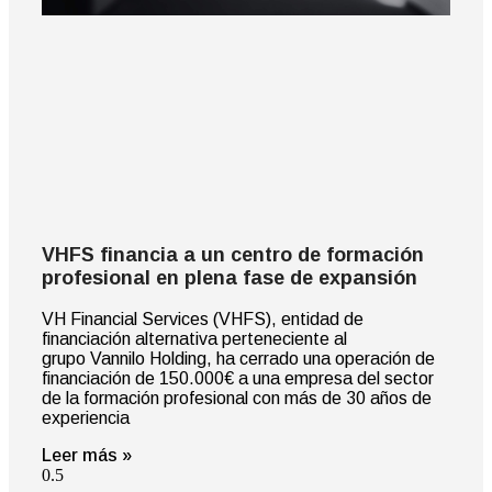
VHFS financia a un centro de formación
profesional en plena fase de expansión
VH Financial Services (VHFS), entidad de
financiación alternativa perteneciente al
grupo Vannilo Holding, ha cerrado una operación de
financiación de 150.000€ a una empresa del sector
de la formación profesional con más de 30 años de
experiencia
Leer más »