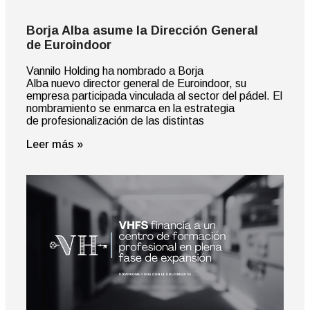
Borja Alba asume la Dirección General
de Euroindoor
Vannilo Holding ha nombrado a Borja
Alba nuevo director general de Euroindoor, su
empresa participada vinculada al sector del pádel. El
nombramiento se enmarca en la estrategia
de profesionalización de las distintas
Leer más »