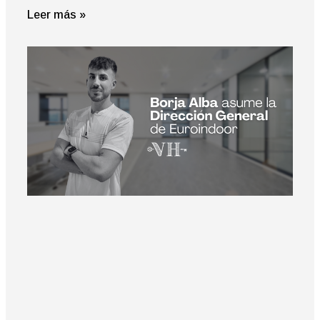
Leer más »