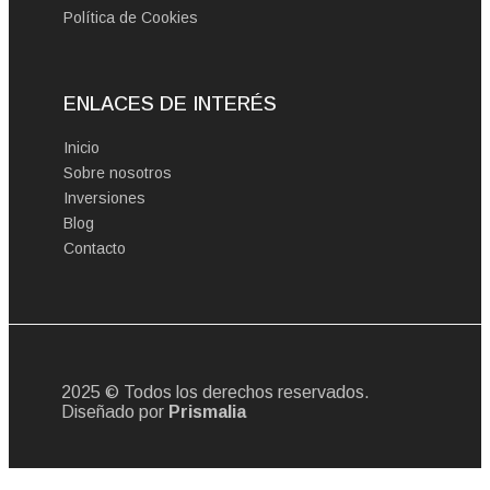
Política de Cookies
ENLACES DE INTERÉS
Inicio
Sobre nosotros
Inversiones
Blog
Contacto
2025 © Todos los derechos reservados.
Diseñado por
Prismalia