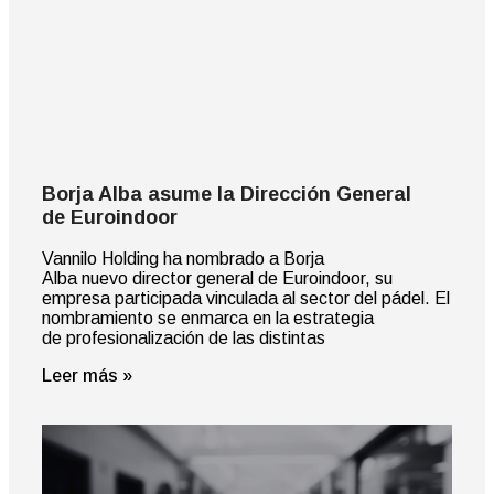
Borja Alba asume la Dirección General
de Euroindoor
Vannilo Holding ha nombrado a Borja
Alba nuevo director general de Euroindoor, su
empresa participada vinculada al sector del pádel. El
nombramiento se enmarca en la estrategia
de profesionalización de las distintas
Leer más »