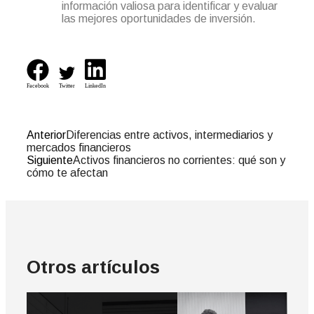
información valiosa para identificar y evaluar
las mejores oportunidades de inversión.
Facebook
Twitter
LinkedIn
Anterior
Diferencias entre activos, intermediarios y
mercados financieros
Siguiente
Activos financieros no corrientes: qué son y
cómo te afectan
Otros artículos