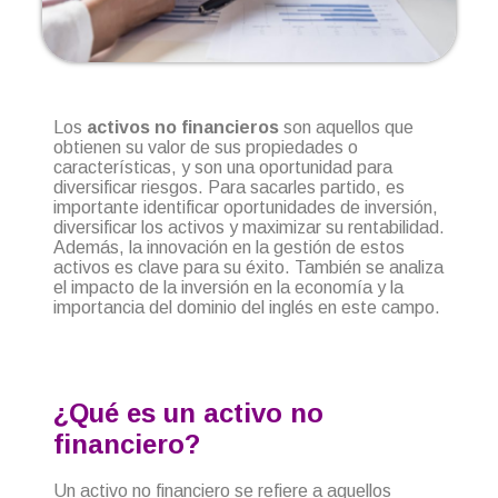
Los
activos no financieros
son aquellos que
obtienen su valor de sus propiedades o
características, y son una oportunidad para
diversificar riesgos. Para sacarles partido, es
importante identificar oportunidades de inversión,
diversificar los activos y maximizar su rentabilidad.
Además, la innovación en la gestión de estos
activos es clave para su éxito. También se analiza
el impacto de la inversión en la economía y la
importancia del dominio del inglés en este campo.
¿Qué es un activo no
financiero?
Un activo no financiero se refiere a aquellos