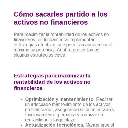
Cómo sacarles partido a los
activos no financieros
Para maximizar la rentabilidad de los activos no
financieros, es fundamental implementar
estrategias efectivas que permitan aprovechar al
máximo su potencial. Aquí te presentamos
algunas estrategias clave:
Estrategias para maximizar la
rentabilidad de los activos no
financieros
Optimización y mantenimiento
: Realizar
un adecuado mantenimiento de los activos
no financieros, asegurando su buen estado y
funcionamiento, permitirá maximizar su
rentabilidad a largo plazo.
Actualización tecnológica
: Mantenerse al