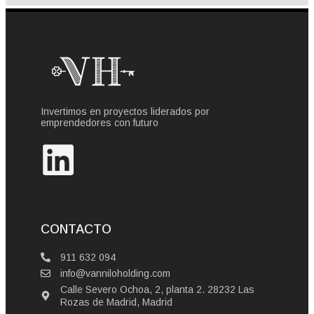
Invertimos en proyectos liderados por
emprendedores con futuro
CONTACTO
911 632 094
info@vanniloholding.com
Calle Severo Ochoa, 2, planta 2. 28232 Las
Rozas de Madrid, Madrid