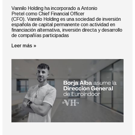
Vannilo Holding ha incorporado a Antonio
Pretel como Chief Financial Officer
(CFO). Vannilo Holding es una sociedad de inversión
española de capital permanente con actividad en
financiación alternativa, inversión directa y desarrollo
de compañías participadas
Leer más »