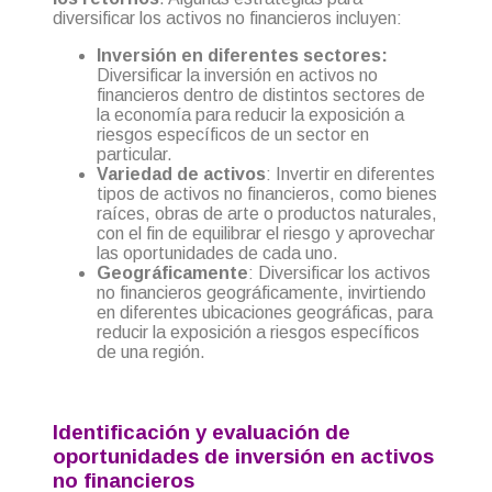
diversificar los activos no financieros incluyen:
Inversión en diferentes sectores:
Diversificar la inversión en activos no
financieros dentro de distintos sectores de
la economía para reducir la exposición a
riesgos específicos de un sector en
particular.
Variedad de activos
: Invertir en diferentes
tipos de activos no financieros, como bienes
raíces, obras de arte o productos naturales,
con el fin de equilibrar el riesgo y aprovechar
las oportunidades de cada uno.
Geográficamente
: Diversificar los activos
no financieros geográficamente, invirtiendo
en diferentes ubicaciones geográficas, para
reducir la exposición a riesgos específicos
de una región.
Identificación y evaluación de
oportunidades de inversión en activos
no financieros