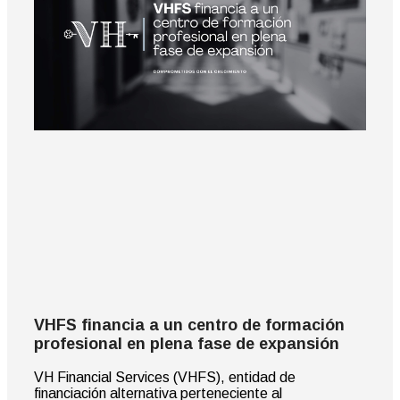
VHFS financia a un centro de formación
profesional en plena fase de expansión
VH Financial Services (VHFS), entidad de
financiación alternativa perteneciente al