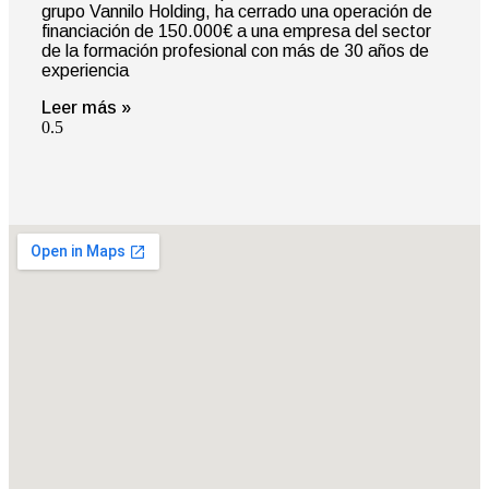
grupo Vannilo Holding, ha cerrado una operación de
financiación de 150.000€ a una empresa del sector
de la formación profesional con más de 30 años de
experiencia
Leer más »