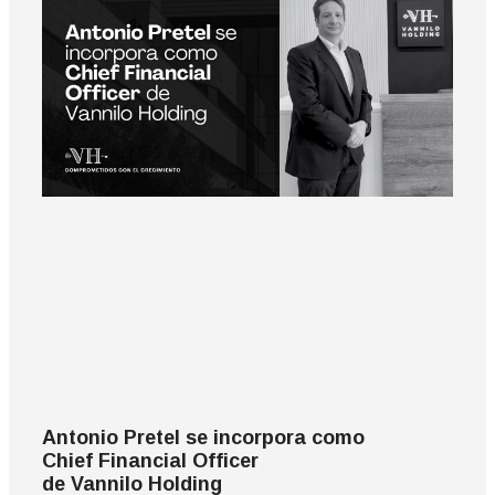
Antonio Pretel se incorpora como
Chief Financial Officer
de Vannilo Holding