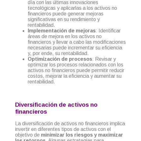
día con las últimas innovaciones
tecnológicas y aplicarlas a los activos no
financieros puede generar mejoras
significativas en su rendimiento y
rentabilidad.
Implementación de mejoras
: Identificar
áreas de mejora en los activos no
financieros y llevar a cabo las modificaciones
necesarias puede incrementar su eficiencia
y, por ende, su rentabilidad.
Optimización de procesos
: Revisar y
optimizar los procesos relacionados con los
activos no financieros puede permitir reducir
costos, mejorar la eficiencia y aumentar su
rentabilidad.
Diversificación de activos no
financieros
La diversificación de activos no financieros implica
invertir en diferentes tipos de activos con el
objetivo de
minimizar los riesgos y maximizar
los retornos
. Algunas estrategias para