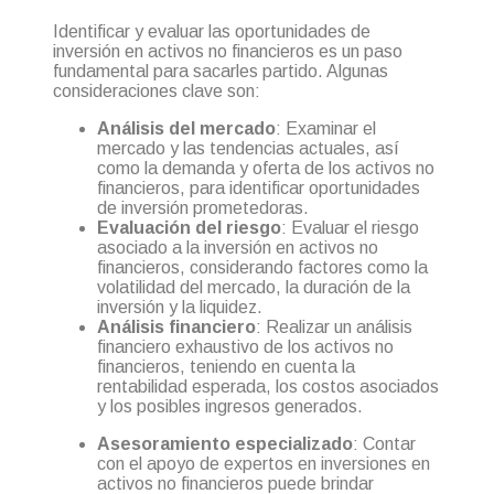
Identificar y evaluar las oportunidades de
inversión en activos no financieros es un paso
fundamental para sacarles partido. Algunas
consideraciones clave son:
Análisis del mercado
: Examinar el
mercado y las tendencias actuales, así
como la demanda y oferta de los activos no
financieros, para identificar oportunidades
de inversión prometedoras.
Evaluación del riesgo
: Evaluar el riesgo
asociado a la inversión en activos no
financieros, considerando factores como la
volatilidad del mercado, la duración de la
inversión y la liquidez.
Análisis financiero
: Realizar un análisis
financiero exhaustivo de los activos no
financieros, teniendo en cuenta la
rentabilidad esperada, los costos asociados
y los posibles ingresos generados.
Asesoramiento especializado
: Contar
con el apoyo de expertos en inversiones en
activos no financieros puede brindar