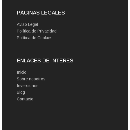
PÁGINAS LEGALES
Aviso Legal
Política de Privacidad
Política de Cookies
ENLACES DE INTERÉS
Inicio
Sobre nosotros
Inversiones
Blog
Contacto