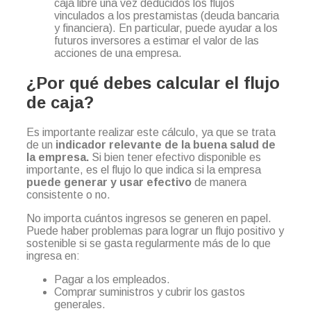
caja libre una vez deducidos los flujos
vinculados a los prestamistas (deuda bancaria
y financiera). En particular, puede ayudar a los
futuros inversores a estimar el valor de las
acciones de una empresa.
¿Por qué debes calcular el flujo
de caja?
Es importante realizar este cálculo, ya que se trata
de un
indicador relevante de la buena salud de
la empresa.
Si bien tener efectivo disponible es
importante, es el flujo lo que indica si la empresa
puede generar y usar efectivo
de manera
consistente o no.
No importa cuántos ingresos se generen en papel.
Puede haber problemas para lograr un flujo positivo y
sostenible si se gasta regularmente más de lo que
ingresa en:
Pagar a los empleados.
Comprar suministros y cubrir los gastos
generales.