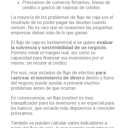
Préstamos de comercio flotantes, líneas de
crédito o gastos de tarjetas de crédito.
La mayoría de los problemas de flujo de caja son el
resultado de no poder pagar las deudas cuando
vencen. No es raro que en ocasiones las pequeñas
empresas deban más de lo que ganan.
El flujo de caja es fundamental si se quiere
evaluar
la solvencia y sostenibilidad de un negocio
.
Permite medir el margen real, así como su
capacidad para financiar sus inversiones por sí
mismo, sin recurrir al crédito.
Por eso, usar estados de flujo de efectivo
para
rastrear el movimiento de dinero
dentro y fuera
del negocio puede ayudar a prevenir muchos
problemas antes de que ocurran.
En consecuencia, un flujo positivo es muy
tranquilizador para los inversores y en especial para
los bancos, que estarán más dispuestos a conceder
préstamos.
También se pueden calcular varios indicadores a