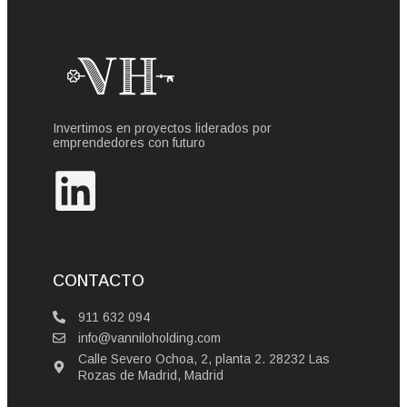
Invertimos en proyectos liderados por
emprendedores con futuro
CONTACTO
911 632 094
info@vanniloholding.com
Calle Severo Ochoa, 2, planta 2. 28232 Las
Rozas de Madrid, Madrid