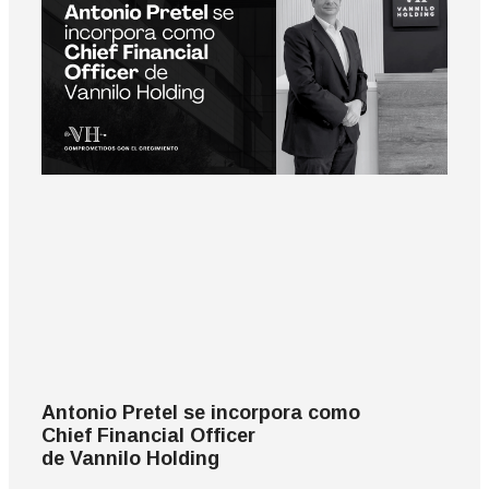
Antonio Pretel se incorpora como
Chief Financial Officer
de Vannilo Holding