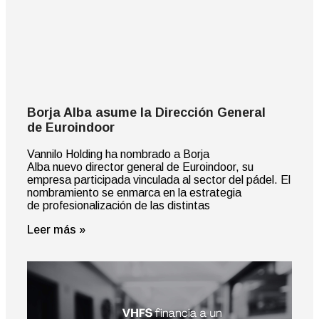
Borja Alba asume la Dirección General
de Euroindoor
Vannilo Holding ha nombrado a Borja
Alba nuevo director general de Euroindoor, su
empresa participada vinculada al sector del pádel. El
nombramiento se enmarca en la estrategia
de profesionalización de las distintas
Leer más »