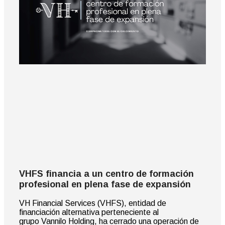
VHFS financia a un centro de formación
profesional en plena fase de expansión
VH Financial Services (VHFS), entidad de
financiación alternativa perteneciente al
grupo Vannilo Holding, ha cerrado una operación de