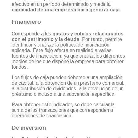
efectivo en un período determinado y medir la
capacidad de una empresa para generar caja
.
Financiero
Corresponde a los
gastos y cobros
relacionados
con el patrimonio y la deuda
. Por tanto, permite
identificar y analizar la política de financiación
aplicada. Este flujo afecta en realidad a varias
fuentes de financiación, ya que analiza los diferentes
medios de los que dispone la empresa para obtener
fondos.
Los flujos de caja pueden deberse a una ampliación
de capital, a la obtención de un préstamo comercial,
a la distribución de dividendos, a la devolución de un
préstamo o incluso a una subvención específica.
Para obtener este indicador, se debe calcular la
suma de las transacciones que corresponden a
operaciones de financiación.
De inversión