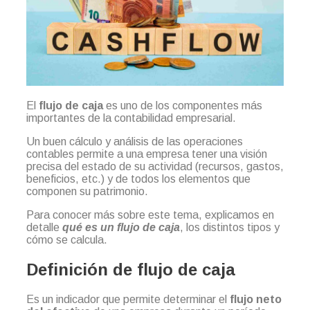
El
flujo de caja
es uno de los componentes más
importantes de la contabilidad empresarial.
Un buen cálculo y análisis de las operaciones
contables permite a una empresa tener una visión
precisa del estado de su actividad (recursos, gastos,
beneficios, etc.) y de todos los elementos que
componen su patrimonio.
Para conocer más sobre este tema, explicamos en
detalle
qué es un flujo de caja
, los distintos tipos y
cómo se calcula.
Definición de flujo de caja
Es un indicador que permite determinar el
flujo neto