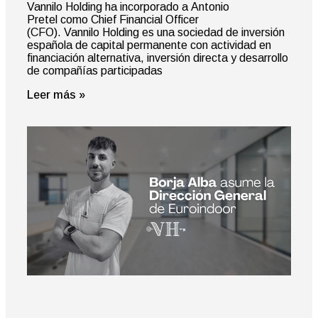
Vannilo Holding ha incorporado a Antonio
Pretel como Chief Financial Officer
(CFO). Vannilo Holding es una sociedad de inversión
española de capital permanente con actividad en
financiación alternativa, inversión directa y desarrollo
de compañías participadas
Leer más »