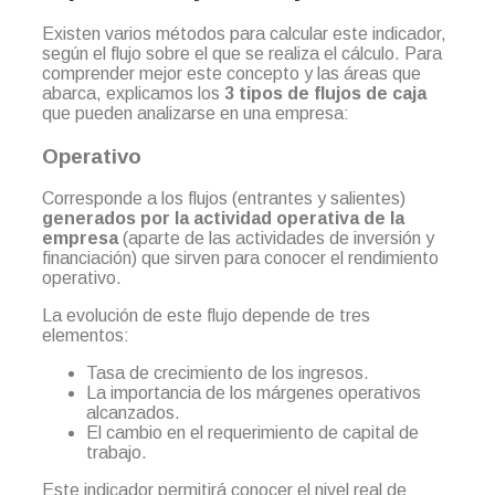
Existen varios métodos para calcular este indicador,
según el flujo sobre el que se realiza el cálculo. Para
comprender mejor este concepto y las áreas que
abarca, explicamos los
3
tipos de flujos de caja
que pueden analizarse en una empresa:
Operativo
Corresponde a los flujos (entrantes y salientes)
generados por la actividad operativa de la
empresa
(aparte de las actividades de inversión y
financiación) que sirven para conocer el rendimiento
operativo.
La evolución de este flujo depende de tres
elementos:
Tasa de crecimiento de los ingresos.
La importancia de los márgenes operativos
alcanzados.
El cambio en el requerimiento de capital de
trabajo.
Este indicador permitirá conocer el nivel real de