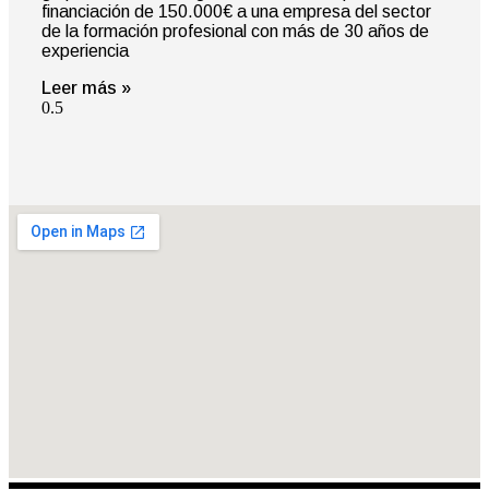
financiación de 150.000€ a una empresa del sector
de la formación profesional con más de 30 años de
experiencia
Leer más »