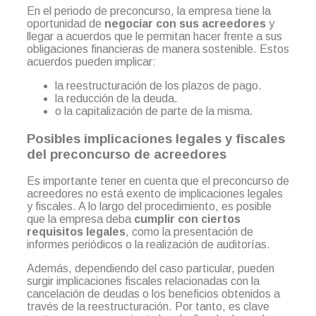
En el periodo de preconcurso, la empresa tiene la
oportunidad de
negociar con sus acreedores
y
llegar a acuerdos que le permitan hacer frente a sus
obligaciones financieras de manera sostenible. Estos
acuerdos pueden implicar:
la reestructuración de los plazos de pago.
la reducción de la deuda.
o la capitalización de parte de la misma.
Posibles implicaciones legales y fiscales
del preconcurso de acreedores
Es importante tener en cuenta que el preconcurso de
acreedores no está exento de implicaciones legales
y fiscales. A lo largo del procedimiento, es posible
que la empresa deba
cumplir con ciertos
requisitos legales
, como la presentación de
informes periódicos o la realización de auditorías.
Además, dependiendo del caso particular, pueden
surgir implicaciones fiscales relacionadas con la
cancelación de deudas o los beneficios obtenidos a
través de la reestructuración. Por tanto, es clave