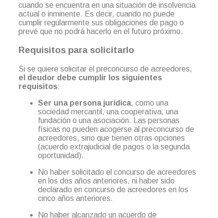
cuando se encuentra en una situación de insolvencia
actual o inminente. Es decir, cuando no puede
cumplir regularmente sus obligaciones de pago o
prevé que no podrá hacerlo en el futuro próximo.
Requisitos para solicitarlo
Si se quiere solicitar el preconcurso de acreedores,
el deudor debe cumplir los siguientes
requisitos
:
Ser una persona jurídica
, como una
sociedad mercantil, una cooperativa, una
fundación o una asociación. Las personas
físicas no pueden acogerse al preconcurso de
acreedores, sino que tienen otras opciones
(acuerdo extrajudicial de pagos o la segunda
oportunidad).
No haber solicitado el concurso de acreedores
en los dos años anteriores, ni haber sido
declarado en concurso de acreedores en los
cinco años anteriores.
No haber alcanzado un acuerdo de