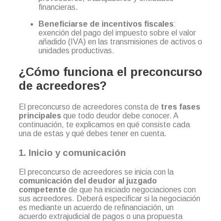
financieras.
Beneficiarse de incentivos fiscales
:
exención del pago del impuesto sobre el valor
añadido (IVA) en las transmisiones de activos o
unidades productivas.
¿Cómo funciona el preconcurso
de acreedores?
El preconcurso de acreedores consta de
tres fases
principales
que todo deudor debe conocer. A
continuación, te explicamos en qué consiste cada
una de estas y qué debes tener en cuenta.
1. Inicio y comunicación
El preconcurso de acreedores se inicia con la
comunicación del deudor al juzgado
competente
de que ha iniciado negociaciones con
sus acreedores. Deberá especificar si la negociación
es mediante un acuerdo de refinanciación, un
acuerdo extrajudicial de pagos o una propuesta