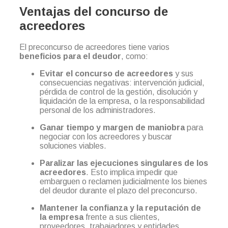
Ventajas del concurso de
acreedores
El preconcurso de acreedores tiene varios
beneficios para el deudor
, como:
Evitar el concurso de acreedores
y sus
consecuencias negativas: intervención judicial,
pérdida de control de la gestión, disolución y
liquidación de la empresa, o la responsabilidad
personal de los administradores.
Ganar tiempo y margen de maniobra
para
negociar con los acreedores y buscar
soluciones viables.
Paralizar las ejecuciones singulares de los
acreedores
. Esto implica impedir que
embarguen o reclamen judicialmente los bienes
del deudor durante el plazo del preconcurso.
Mantener la confianza y la reputación de
la empresa
frente a sus clientes,
proveedores, trabajadores y entidades