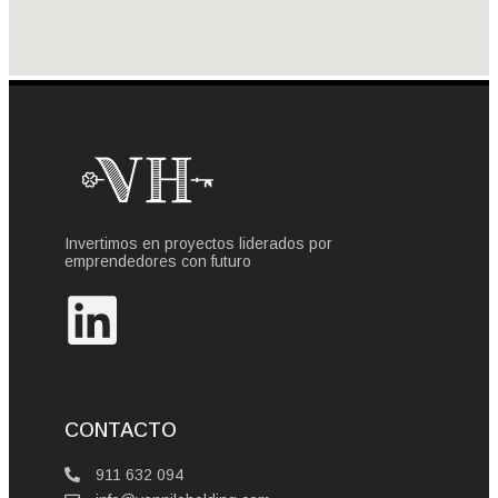
Invertimos en proyectos liderados por
emprendedores con futuro
CONTACTO
911 632 094