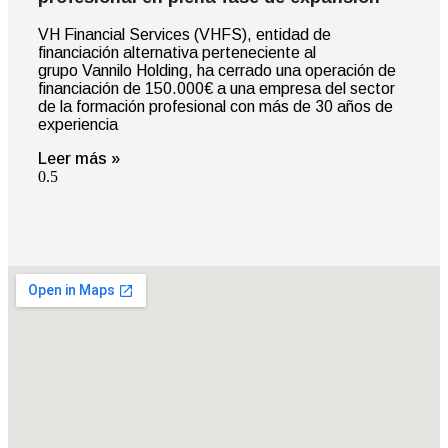
VH Financial Services (VHFS), entidad de
financiación alternativa perteneciente al
grupo Vannilo Holding, ha cerrado una operación de
financiación de 150.000€ a una empresa del sector
de la formación profesional con más de 30 años de
experiencia
Leer más »