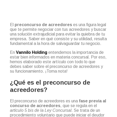
El
preconcurso de acreedores
es una figura legal
que te permite negociar con tus acreedores y buscar
una solución extrajudicial para evitar la quiebra de tu
empresa. Saber en qué consiste y su utilidad, resulta
fundamental a la hora de salvaguardar tu negocio.
En
Vannilo Holding
entendemos la importancia de
estar bien informados en materia concursal. Por eso,
hemos elaborado este artículo con todo lo que
debes saber sobre el preconcurso de acreedores y
su funcionamiento. ¡Toma nota!
¿Qué es el preconcurso de
acreedores?
El preconcurso de acreedores es una
fase previa al
concurso de acreedores
, que se regula en el
artículo 5 bis de la Ley Concursal.
Se trata de un
procedimiento voluntario que puede iniciar el deudor