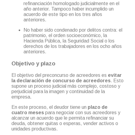
refinanciación homologado judicialmente en el
año anterior. Tampoco haber incumplido un
acuerdo de este tipo en los tres años
anteriores.
No haber sido condenado por delitos contra: el
patrimonio, el orden socioeconómico, la
Hacienda Pública, la Seguridad Social o los
derechos de los trabajadores en los ocho años
anteriores.
Objetivo y plazo
El objetivo del preconcurso de acreedores es
evitar
la declaración de concurso de acreedores
. Esto
supone un proceso judicial más complejo, costoso y
perjudicial para la imagen y continuidad de la
empresa.
En este proceso, el deudor tiene un
plazo de
cuatro meses
para negociar con sus acreedores y
alcanzar un acuerdo que le permita refinanciar su
deuda, obtener quitas o esperas, vender activos o
unidades productivas.