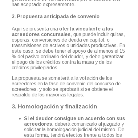
han aceptado expresamente.
3. Propuesta anticipada de convenio
Aquí se presenta una
oferta vinculante a los
acreedores concursales
, que puede incluir quitas,
esperas, conversiones de deuda en capital, o
transmisiones de activos o unidades productivas. En
este caso, se debe tener el apoyo de al menos el 15
% del pasivo ordinario del deudor, y debe garantizar
el pago de los créditos contra la masa y de los
créditos privilegiados.
La propuesta se someterá a la votación de los
acreedores en la fase de convenio del concurso de
acreedores, y solo se aprobará si se obtiene el
respaldo de las mayorías legales.
3. Homologación y finalización
Si el deudor consigue un acuerdo con sus
acreedores
, deberá comunicarlo al juzgado y
solicitar la homologación judicial del mismo. De
esta forma, tendrá efectos frente a todos los