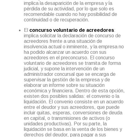
implica la desaparición de la empresa y la
pérdida de su actividad, por lo que solo es
recomendable cuando no hay posibilidad de
continuidad o de recuperación.
El
concurso voluntario de acreedores
:
implica solicitar la declaración de concurso de
acreedores frente a una situación de
insolvencia actual o inminente, y la empresa no
ha podido alcanzar un acuerdo con sus
acreedores en el preconcurso. El concurso
voluntario de acreedores se tramita de forma
judicial, y supone la intervención de un
administrador concursal que se encarga de
supervisar la gestión de la empresa y de
elaborar un informe sobre su situación
económica y financiera. Dentro de esta opción,
existen dos posibles salidas: el convenio o la
liquidación. El convenio consiste en un acuerdo
entre el deudor y sus acreedores, que puede
incluir quitas, esperas, conversiones de deuda
en capital, o transmisiones de activos (o
unidades productivas). Por su parte, la
liquidación se basa en la venta de los bienes y
derechos del deudor, para pagar a sus