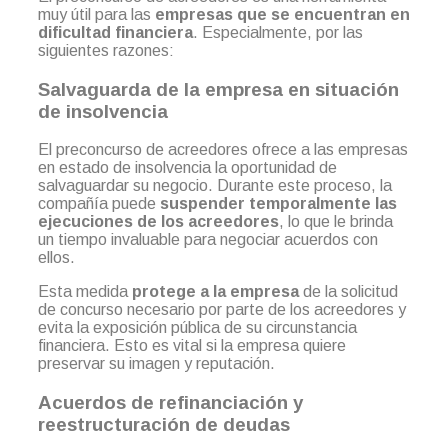
muy útil para las
empresas que se encuentran en
dificultad financiera
. Especialmente, por las
siguientes razones:
Salvaguarda de la empresa en situación
de insolvencia
El preconcurso de acreedores ofrece a las empresas
en estado de insolvencia la oportunidad de
salvaguardar su negocio. Durante este proceso, la
compañía puede
suspender temporalmente las
ejecuciones de los acreedores
, lo que le brinda
un tiempo invaluable para negociar acuerdos con
ellos.
Esta medida
protege a la empresa
de la solicitud
de concurso necesario por parte de los acreedores y
evita la exposición pública de su circunstancia
financiera. Esto es vital si la empresa quiere
preservar su imagen y reputación.
Acuerdos de refinanciación y
reestructuración de deudas