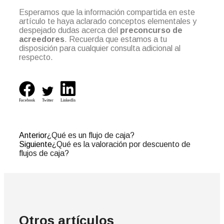
Esperamos que la información compartida en este
artículo te haya aclarado conceptos elementales y
despejado dudas acerca del
preconcurso de
acreedores
. Recuerda que estamos a tu
disposición para cualquier consulta adicional al
respecto.
Facebook
Twitter
LinkedIn
Anterior
¿Qué es un flujo de caja?
Siguiente
¿Qué es la valoración por descuento de
flujos de caja?
Otros artículos