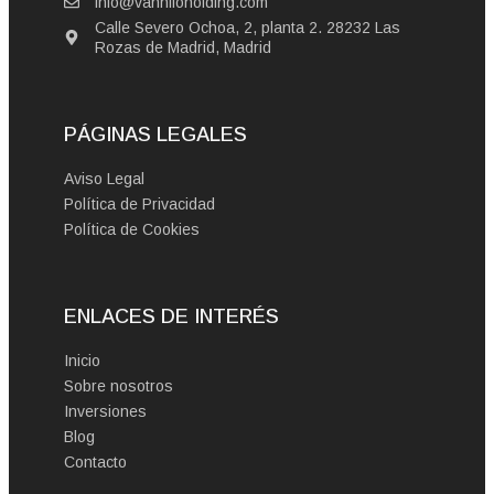
info@vanniloholding.com
Calle Severo Ochoa, 2, planta 2. 28232 Las
Rozas de Madrid, Madrid
PÁGINAS LEGALES
Aviso Legal
Política de Privacidad
Política de Cookies
ENLACES DE INTERÉS
Inicio
Sobre nosotros
Inversiones
Blog
Contacto