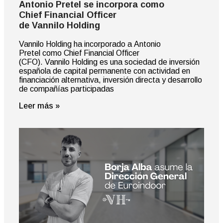
Antonio Pretel se incorpora como
Chief Financial Officer
de Vannilo Holding
Vannilo Holding ha incorporado a Antonio
Pretel como Chief Financial Officer
(CFO). Vannilo Holding es una sociedad de inversión
española de capital permanente con actividad en
financiación alternativa, inversión directa y desarrollo
de compañías participadas
Leer más »