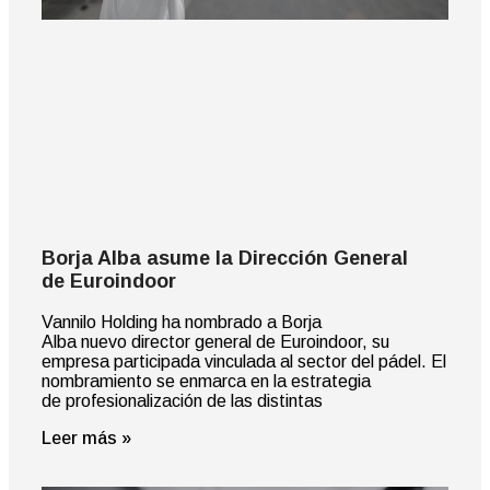
Borja Alba asume la Dirección General
de Euroindoor
Vannilo Holding ha nombrado a Borja
Alba nuevo director general de Euroindoor, su
empresa participada vinculada al sector del pádel. El
nombramiento se enmarca en la estrategia
de profesionalización de las distintas
Leer más »