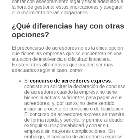
contar con asesoramiento legal y fiscal adecuado a
la hora de gestionar estas implicaciones y asegurar
el cumplimiento de las obligaciones.
¿Qué diferencias hay con otras
opciones?
El preconcurso de acreedores no es la única opción
que tienen las empresas que se encuentran en una
situación de insolvencia o dificultad financiera.
Existen otras alternativas que pueden ser más
adecuadas según el caso, como:
El
concurso de acreedores express
:
consiste en solicitar la declaración de concurso
de acreedores cuando la empresa no tiene
bienes ni activos suficientes para pagar a sus
acreedores, y, por tanto, no tiene sentido
iniciar un proceso de convenio o de liquidación.
El concurso de acreedores express se tramita
de forma rápida y sencilla, y permite al deudor
extinguir su responsabilidad y cerrar su
empresa sin mayores complicaciones. Sin
embargo, el concurso de acreedores express