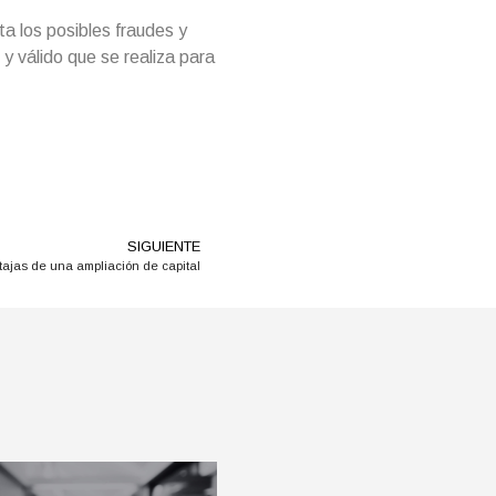
ita los posibles fraudes y
 y válido que se realiza para
SIGUIENTE
tajas de una ampliación de capital