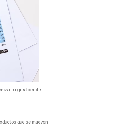
miza tu gestión de
 productos que se mueven