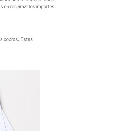
s en reclamar los importes
os cobros. Estas