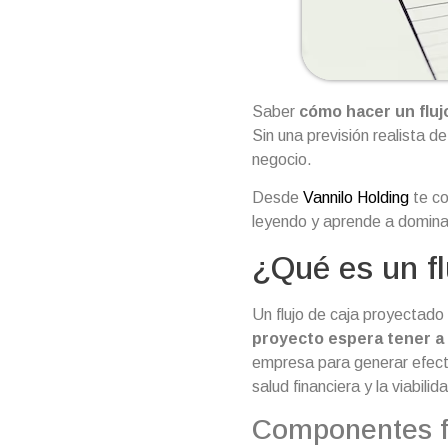
Saber
cómo hacer un fluj
Sin una previsión realista d
negocio.
Desde
Vannilo Holding
te co
leyendo y aprende a dominar
¿Qué es un fl
Un flujo de caja proyectado 
proyecto espera tener a
empresa para generar efect
salud financiera y la viabili
Componentes f