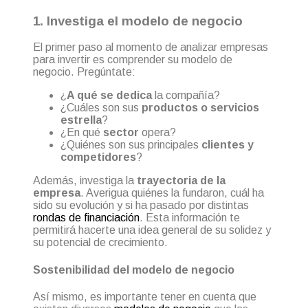
1. Investiga el modelo de negocio
El primer paso al momento de analizar empresas
para invertir es comprender su modelo de
negocio. Pregúntate:
¿
A qué se dedica
la compañía?
¿Cuáles son sus
productos o servicios
estrella
?
¿En qué
sector
opera?
¿Quiénes son sus
principales
clientes y
competidores
?
Además, investiga la
trayectoria de la
empresa
. Averigua quiénes la fundaron, cuál ha
sido su evolución y si ha pasado por distintas
rondas de financiación
. Esta información te
permitirá hacerte una idea general de su solidez y
su potencial de crecimiento.
Sostenibilidad del modelo de negocio
Así mismo, es importante tener en cuenta que