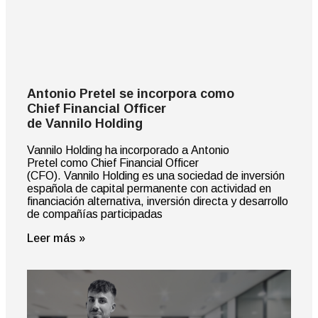
Antonio Pretel se incorpora como
Chief Financial Officer
de Vannilo Holding
Vannilo Holding ha incorporado a Antonio
Pretel como Chief Financial Officer
(CFO). Vannilo Holding es una sociedad de inversión
española de capital permanente con actividad en
financiación alternativa, inversión directa y desarrollo
de compañías participadas
Leer más »