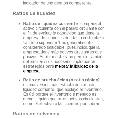
indicador de una gestión competente.
Ratios de liquidez
Ratio de liquidez corriente
: compara el
activo circulante con el pasivo circulante con
el fin de evaluar la capacidad que tiene la
empresa de cubrir sus deudas a corto plazo.
Un ratio superior a 1 es generalmente
considerado saludable, pues indica que la
empresa tiene más activos circulantes que
pasivos. Analizar este ratio permite también
determinar si es necesario implementar
estrategias para
mejorar la liquidez de la
empresa
.
Ratio de prueba ácida (o ratio rápido)
:
es una versión más estricta del ratio de
liquidez corriente, que excluye el inventario.
Es útil porque el inventario a menudo es
menos líquido que otros activos circulantes,
como el efectivo o las cuentas por cobrar.
Ratios de solvencia