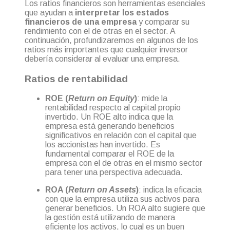
Los ratios financieros son herramientas esenciales
que ayudan a
interpretar los estados
financieros de una empresa
y comparar su
rendimiento con el de otras en el sector. A
continuación, profundizaremos en algunos de los
ratios más importantes que cualquier inversor
debería considerar al evaluar una empresa.
Ratios de rentabilidad
ROE (
Return on Equity
)
: mide la
rentabilidad respecto al capital propio
invertido. Un ROE alto indica que la
empresa está generando beneficios
significativos en relación con el capital que
los accionistas han invertido. Es
fundamental comparar el ROE de la
empresa con el de otras en el mismo sector
para tener una perspectiva adecuada.
ROA (
Return on Assets
)
: indica la eficacia
con que la empresa utiliza sus activos para
generar beneficios. Un ROA alto sugiere que
la gestión está utilizando de manera
eficiente los activos, lo cual es un buen