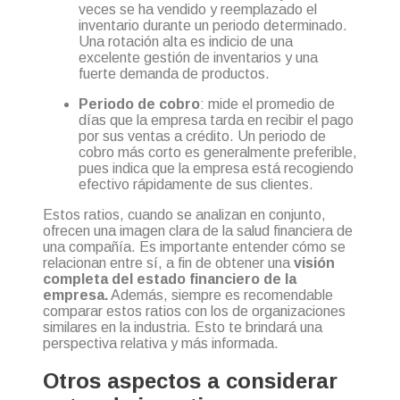
veces se ha vendido y reemplazado el
inventario durante un periodo determinado.
Una rotación alta es indicio de una
excelente gestión de inventarios y una
fuerte demanda de productos.
Periodo de cobro
: mide el promedio de
días que la empresa tarda en recibir el pago
por sus ventas a crédito. Un periodo de
cobro más corto es generalmente preferible,
pues indica que la empresa está recogiendo
efectivo rápidamente de sus clientes.
Estos ratios, cuando se analizan en conjunto,
ofrecen una imagen clara de la
salud financiera de
una compañía. Es importante entender cómo se
relacionan entre sí, a fin de obtener una
visión
completa del estado financiero de la
empresa.
Además, siempre es recomendable
comparar estos ratios con los de organizaciones
similares en la industria. Esto te brindará una
perspectiva relativa y más informada.
Otros aspectos a considerar