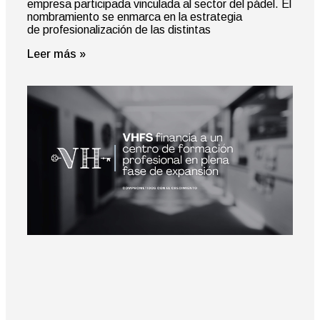
empresa participada vinculada al sector del pádel. El
nombramiento se enmarca en la estrategia
de profesionalización de las distintas
Leer más »