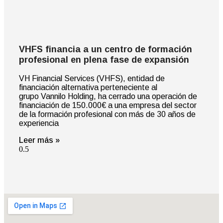
VHFS financia a un centro de formación
profesional en plena fase de expansión
VH Financial Services (VHFS), entidad de
financiación alternativa perteneciente al
grupo Vannilo Holding, ha cerrado una operación de
financiación de 150.000€ a una empresa del sector
de la formación profesional con más de 30 años de
experiencia
Leer más »