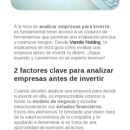
A la hora de
analizar empresas para invertir
,
es fundamental tener acceso a un conjunto de
herramientas que permitan una evaluación precisa
y minimizar riesgos. Desde
Vannilo Holding
, te
explicamos en esta guía cómo evaluar una
empresa antes de invertir tu dinero. ¡Sigue
leyendo y conviértete en un experto inversor!
2 factores clave para analizar
empresas antes de invertir
Cuando decides analizar una empresa para decidir
si invertir en ella, es imprescindible conocer a
fondo su
modelo de negocio
y estudiar
minuciosamente sus
estados financieros
.
Estos dos elementos te brindarán una visión clara
de la salud económica de la compañía y te
ayudarán a determinar si se trata de una
oportunidad de inversión atractiva.