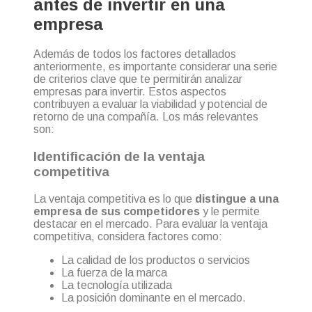
antes de invertir en una
empresa
Además de todos los factores detallados
anteriormente, es importante considerar una serie
de criterios clave que te permitirán analizar
empresas para invertir. Estos aspectos
contribuyen a evaluar la viabilidad y potencial de
retorno de una compañía. Los más relevantes
son:
Identificación de la ventaja
competitiva
La ventaja competitiva es lo que
distingue a una
empresa de sus competidores
y le permite
destacar en el mercado. Para evaluar la ventaja
competitiva, considera factores como:
La calidad de los productos o servicios
La fuerza de la marca
La tecnología utilizada
La posición dominante en el mercado.