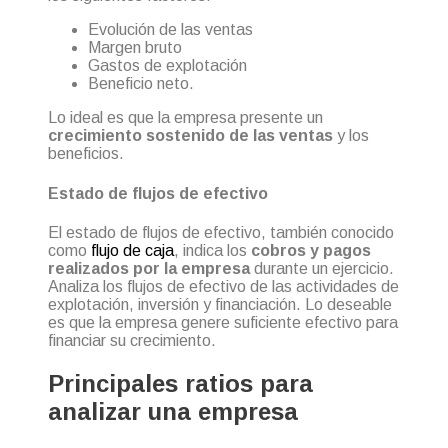
Evolución de las ventas
Margen bruto
Gastos de explotación
Beneficio neto.
Lo ideal es que la empresa presente un
crecimiento sostenido de las ventas
y los
beneficios.
Estado de flujos de efectivo
El estado de flujos de efectivo, también conocido
como
flujo de caja
, indica los
cobros y pagos
realizados por la empresa
durante un ejercicio.
Analiza los flujos de efectivo de las actividades de
explotación, inversión y financiación. Lo deseable
es que la empresa genere suficiente efectivo para
financiar su crecimiento.
Principales ratios para
analizar una empresa