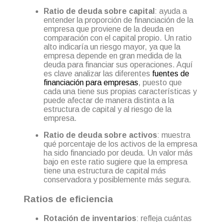
Ratio de deuda sobre capital
: ayuda a
entender la proporción de financiación de la
empresa que proviene de la deuda en
comparación con el capital propio. Un ratio
alto indicaría un riesgo mayor, ya que la
empresa depende en gran medida de la
deuda para financiar sus operaciones. Aquí
es clave analizar las diferentes
fuentes de
financiación para empresas
, puesto que
cada una tiene sus propias características y
puede afectar de manera distinta a la
estructura de capital y al riesgo de la
empresa.
Ratio de deuda sobre activos
: muestra
qué porcentaje de los activos de la empresa
ha sido financiado por deuda. Un valor más
bajo en este ratio sugiere que la empresa
tiene una estructura de capital más
conservadora y posiblemente más segura.
Ratios de eficiencia
Rotación de inventarios
: refleja cuántas