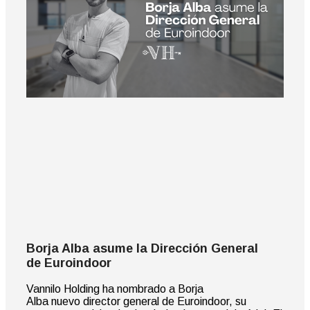
Borja Alba asume la Dirección General
de Euroindoor
Vannilo Holding ha nombrado a Borja
Alba nuevo director general de Euroindoor, su