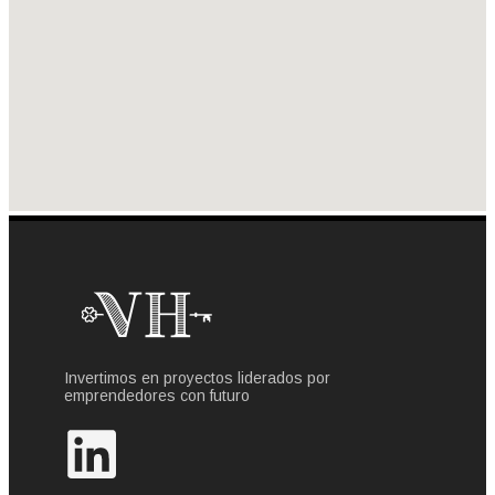
Invertimos en proyectos liderados por
emprendedores con futuro