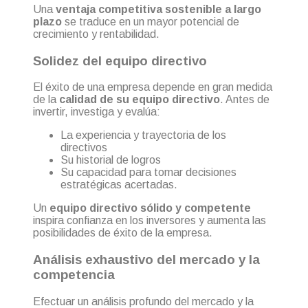
Una
ventaja competitiva sostenible a largo
plazo
se traduce en un mayor potencial de
crecimiento y rentabilidad.
Solidez del equipo directivo
El éxito de una empresa depende en gran medida
de la
calidad de su equipo directivo
. Antes de
invertir, investiga y evalúa:
La experiencia y trayectoria de los
directivos
Su historial de logros
Su capacidad para tomar decisiones
estratégicas acertadas.
Un
equipo directivo sólido y competente
inspira confianza en los inversores y aumenta las
posibilidades de éxito de la empresa.
Análisis exhaustivo del mercado y la
competencia
Efectuar un análisis profundo del mercado y la