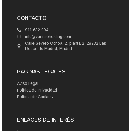
CONTACTO
911 632 094
info@vanniloholding.com
Calle Severo Ochoa, 2, planta 2. 28232 Las
Rozas de Madrid, Madrid
PÁGINAS LEGALES
Aviso Legal
Política de Privacidad
Política de Cookies
ENLACES DE INTERÉS