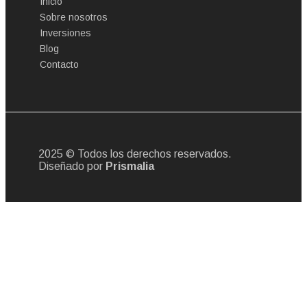
Inicio
Sobre nosotros
Inversiones
Blog
Contacto
2025 © Todos los derechos reservados.
Diseñado por
Prismalia