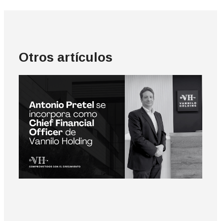
Otros artículos