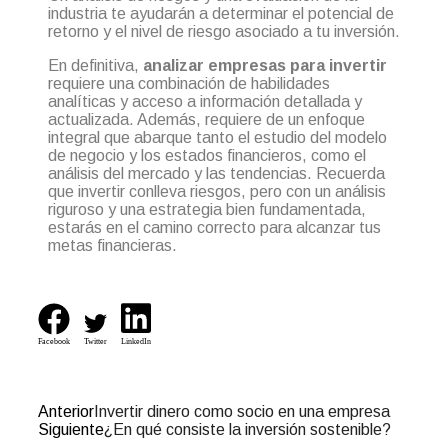
industria te ayudarán a determinar el potencial de
retorno y el nivel de riesgo asociado a tu inversión.
En definitiva,
analizar empresas para invertir
requiere una combinación de habilidades
analíticas y acceso a información detallada y
actualizada. Además, requiere de un enfoque
integral que abarque tanto el estudio del modelo
de negocio y los estados financieros, como el
análisis del mercado y las tendencias. Recuerda
que invertir conlleva riesgos, pero con un análisis
riguroso y una estrategia bien fundamentada,
estarás en el camino correcto para alcanzar tus
metas financieras.
Facebook
Twitter
LinkedIn
Anterior
Invertir dinero como socio en una empresa
Siguiente
¿En qué consiste la inversión sostenible?