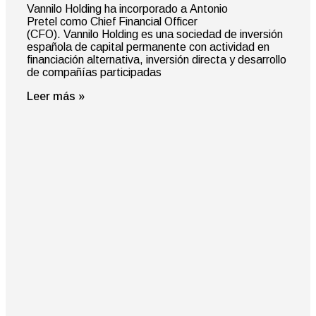
Vannilo Holding ha incorporado a Antonio
Pretel como Chief Financial Officer
(CFO). Vannilo Holding es una sociedad de inversión
española de capital permanente con actividad en
financiación alternativa, inversión directa y desarrollo
de compañías participadas
Leer más »