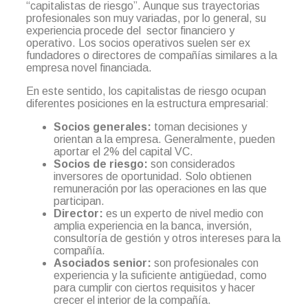
“capitalistas de riesgo”. Aunque sus trayectorias
profesionales son muy variadas, por lo general, su
experiencia procede del sector financiero y
operativo. Los socios operativos suelen ser ex
fundadores o directores de compañías similares a la
empresa novel financiada.
En este sentido, los capitalistas de riesgo ocupan
diferentes posiciones en la estructura empresarial:
Socios generales:
toman decisiones y
orientan a la empresa. Generalmente, pueden
aportar el 2% del capital VC.
Socios de riesgo:
son considerados
inversores de oportunidad. Solo obtienen
remuneración por las operaciones en las que
participan.
Director:
es un experto de nivel medio con
amplia experiencia en la banca, inversión,
consultoría de gestión y otros intereses para la
compañía.
Asociados senior:
son profesionales con
experiencia y la suficiente antigüedad, como
para cumplir con ciertos requisitos y hacer
crecer el interior de la compañía.