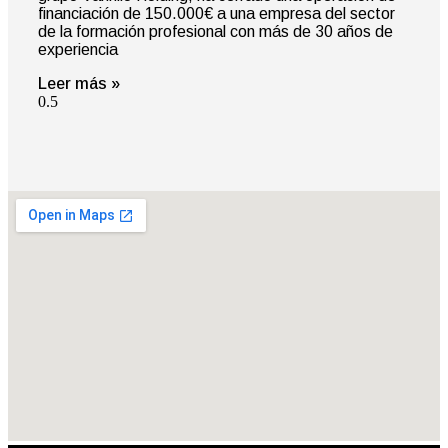
financiación de 150.000€ a una empresa del sector
de la formación profesional con más de 30 años de
experiencia
Leer más »