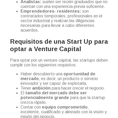
Analistas:
suelen ser recién graduados que no
cuentan con una experiencia previa suficiente.
Emprendedores- residentes:
son
contratados temporales, profesionales en el
sector industrial y realizan las diligencias
necesarias para llevar a cabo diferentes
acuerdos.
Requisitos de una Start Up para
optar a Venture Capital
Para optar por un venture capital, las startups deben
cumplir con los siguientes requisitos:
Haber descubierto una
oportunidad de
mercado
, es decir, un producto o servicio
innovador y ser capaz de explotarla.
Tener
ambición
para hacer crecer el negocio.
El
tamaño del mercado debe ser
potencialmente grande
para que la startup
crezca rápido.
Contar con
equipo comprometido
,
excelente, cualificado y alineado con la visión y
misión del negocio.