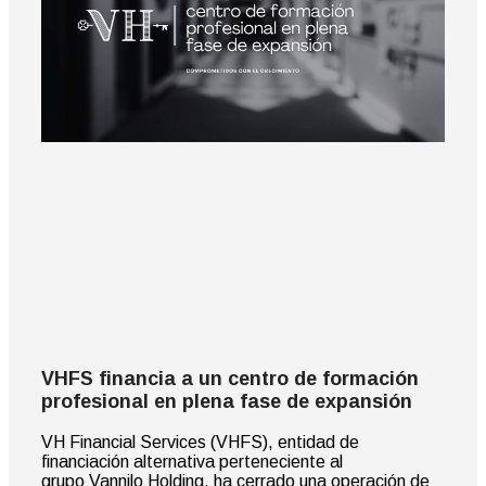
VHFS financia a un centro de formación
profesional en plena fase de expansión
VH Financial Services (VHFS), entidad de
financiación alternativa perteneciente al
grupo Vannilo Holding, ha cerrado una operación de