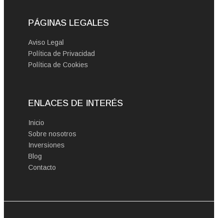
PÁGINAS LEGALES
Aviso Legal
Política de Privacidad
Política de Cookies
ENLACES DE INTERÉS
Inicio
Sobre nosotros
Inversiones
Blog
Contacto