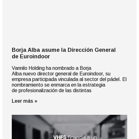
Borja Alba asume la Dirección General
de Euroindoor
Vannilo Holding ha nombrado a Borja
Alba nuevo director general de Euroindoor, su
empresa participada vinculada al sector del pádel. El
nombramiento se enmarca en la estrategia
de profesionalización de las distintas
Leer más »