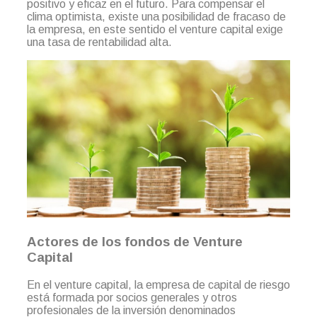
positivo y eficaz en el futuro. Para compensar el
clima optimista, existe una posibilidad de fracaso de
la empresa, en este sentido el venture capital exige
una tasa de rentabilidad alta.
Actores de los fondos de Venture
Capital
En el venture capital, la empresa de capital de riesgo
está formada por socios generales y otros
profesionales de la inversión denominados