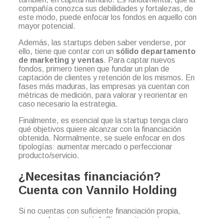
compañía conozca sus debilidades y fortalezas, de
este modo, puede enfocar los fondos en aquello con
mayor potencial.
Además, las startups deben saber venderse, por
ello, tiene que contar con un
sólido departamento
de marketing y ventas
. Para captar nuevos
fondos, primero tienen que fundar un plan de
captación de clientes y retención de los mismos. En
fases más maduras, las empresas ya cuentan con
métricas de medición, para valorar y reorientar en
caso necesario la estrategia.
Finalmente, es esencial que la startup tenga claro
qué objetivos quiere alcanzar con la financiación
obtenida. Normalmente, se suele enfocar en dos
tipologías: aumentar mercado o perfeccionar
producto/servicio.
¿Necesitas financiación?
Cuenta con Vannilo Holding
Si no cuentas con suficiente financiación propia,