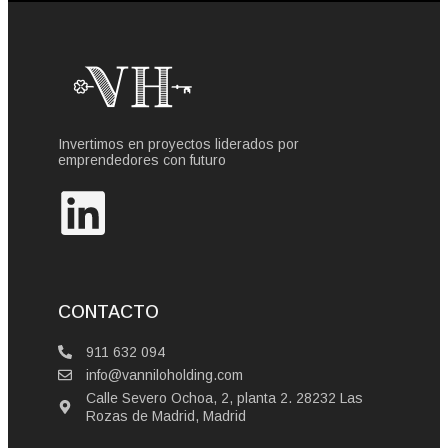
Invertimos en proyectos liderados por
emprendedores con futuro
CONTACTO
911 632 094
info@vanniloholding.com
Calle Severo Ochoa, 2, planta 2. 28232 Las
Rozas de Madrid, Madrid