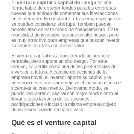
El
venture capital
o
capital de riesgo
es una
forma fiable de obtener fondos para las empresas
nuevas que acaban de comenzar sus interacciones
en el mercado. No obstante, otras empresas que no
se pueden considerar startups, también pueden
beneficiarse de este modo de financiamiento. Esta
modalidad de inversión, supone un alto riesgo, pero
es muy atractiva para empresas que buscan invertir
su capital en otras con menor valor.
El venture capital está considerado un negocio
rentable, pero supone un alto riesgo. Por este
motivo, se perfila como una de las preferencias de
inversión a futuro. A cambio de acciones de la
empresa novel, el inversor aporta su capital y la
asesoría necesaria para mejorar el funcionamiento e
incentivar su crecimiento. Del mismo modo, se
puede recuperar el capital con mejor rendimiento al
llevar a cabo la venta de las acciones,
participaciones o incluso la misma empresa objeto
de inversión cuando recupere valor.
Qué es el venture capital