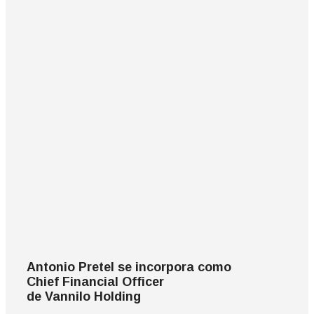
Antonio Pretel se incorpora como
Chief Financial Officer
de Vannilo Holding