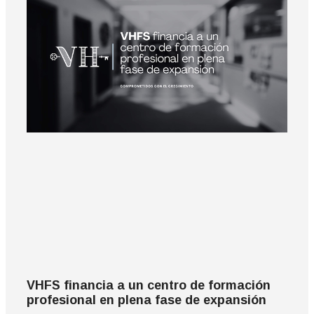
VHFS financia a un centro de formación
profesional en plena fase de expansión