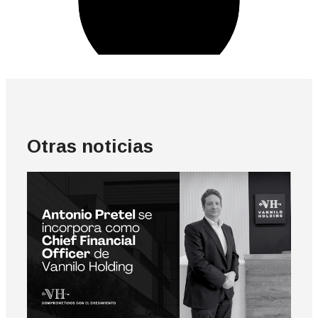
Otras noticias