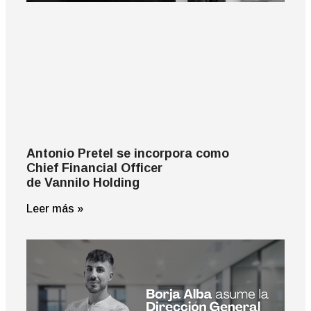
Antonio Pretel se incorpora como
Chief Financial Officer
de Vannilo Holding
Leer más »