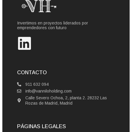
Invertimos en proyectos liderados por
emprendedores con futuro
CONTACTO
911 632 094
info@vanniloholding.com
Calle Severo Ochoa, 2, planta 2. 28232 Las
Rozas de Madrid, Madrid
PÁGINAS LEGALES