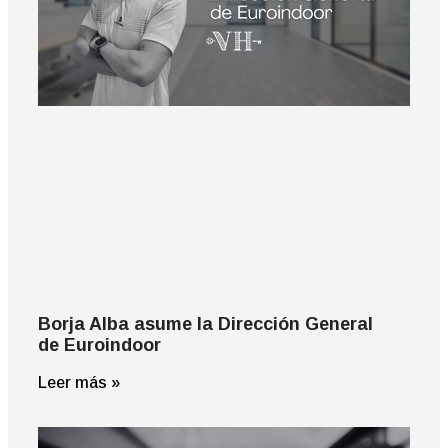
Borja Alba asume la Dirección General
de Euroindoor
Leer más »