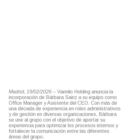
Madrid, 19/02/2026
– Vannilo Holding anuncia la
incorporación de Bárbara Sainz a su equipo como
Office Manager y Asistente del CEO. Con más de
una década de experiencia en roles administrativos
y de gestión en diversas organizaciones, Bárbara
se une al grupo con el objetivo de aportar su
experiencia para optimizar los procesos internos y
fortalecer la comunicación entre las diferentes
áreas del grupo.