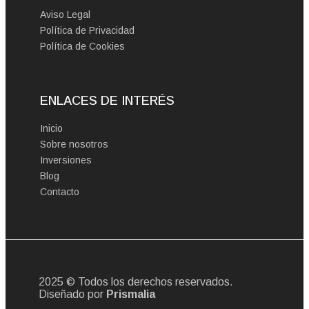
Aviso Legal
Política de Privacidad
Política de Cookies
ENLACES DE INTERÉS
Inicio
Sobre nosotros
Inversiones
Blog
Contacto
2025 © Todos los derechos reservados.
Diseñado por
Prismalia