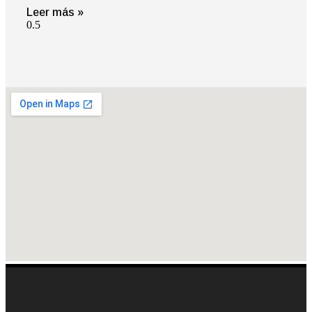
Leer más »