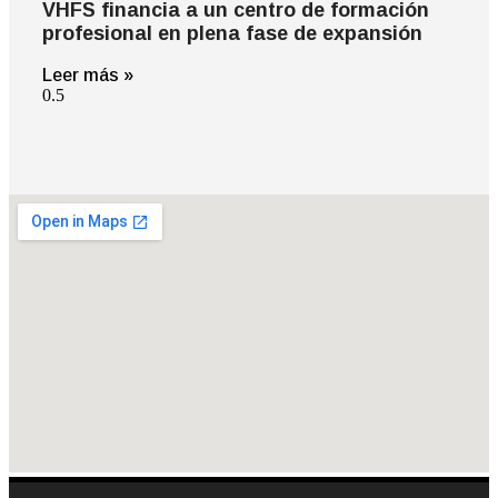
VHFS financia a un centro de formación
profesional en plena fase de expansión
Leer más »