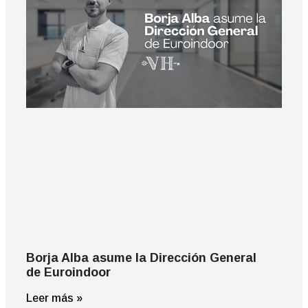
Borja Alba asume la Dirección General
de Euroindoor
Leer más »