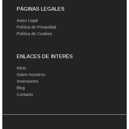
PÁGINAS LEGALES
Aviso Legal
Política de Privacidad
Política de Cookies
ENLACES DE INTERÉS
Inicio
Sobre nosotros
Inversiones
Blog
Contacto