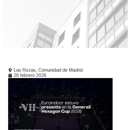
Las Rozas, Comunidad de Madrid
26 febrero 2026