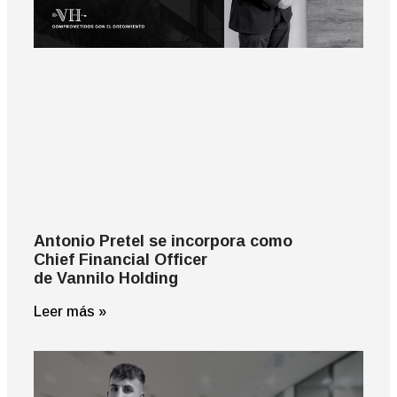
Antonio Pretel se incorpora como
Chief Financial Officer
de Vannilo Holding
Leer más »