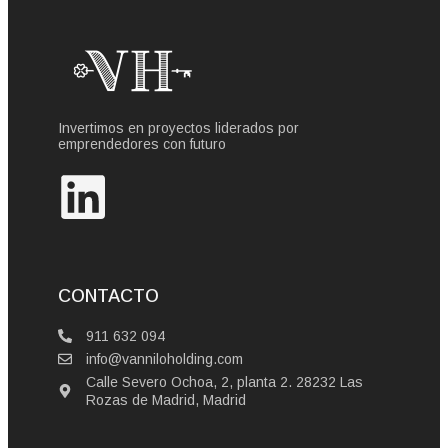
Invertimos en proyectos liderados por
emprendedores con futuro
CONTACTO
911 632 094
info@vanniloholding.com
Calle Severo Ochoa, 2, planta 2. 28232 Las
Rozas de Madrid, Madrid