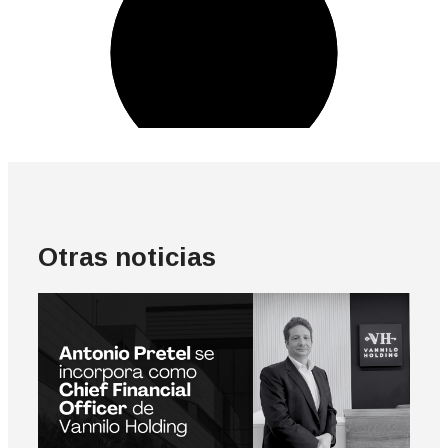
Otras noticias