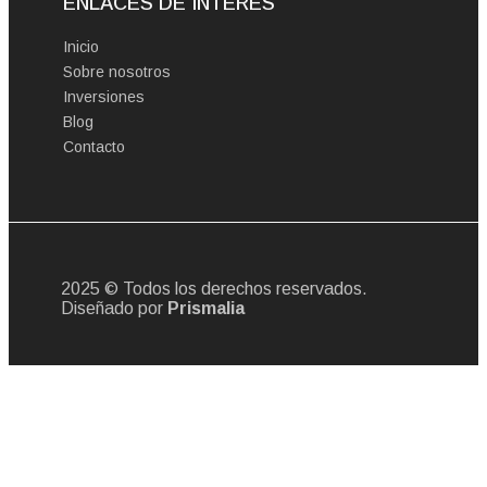
ENLACES DE INTERÉS
Inicio
Sobre nosotros
Inversiones
Blog
Contacto
2025 © Todos los derechos reservados.
Diseñado por
Prismalia