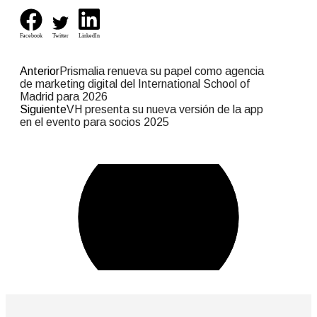
Facebook
Twitter
LinkedIn
Anterior
Prismalia renueva su papel como agencia
de marketing digital del International School of
Madrid para 2026
Siguiente
VH presenta su nueva versión de la app
en el evento para socios 2025