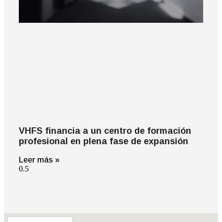
VHFS financia a un centro de formación
profesional en plena fase de expansión
Leer más »