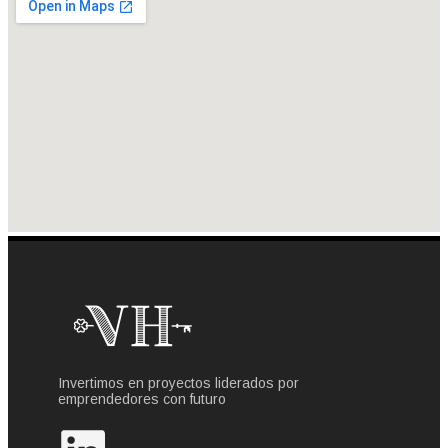
Invertimos en proyectos liderados por
emprendedores con futuro