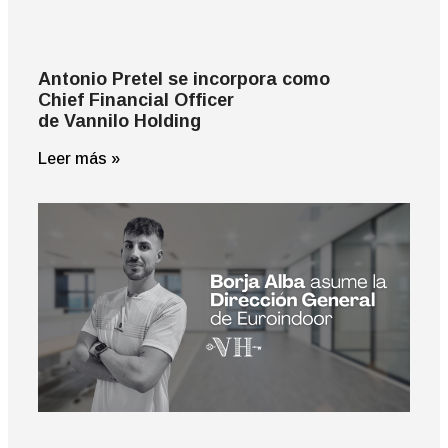
Antonio Pretel se incorpora como
Chief Financial Officer
de Vannilo Holding
Leer más »