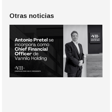
Otras noticias