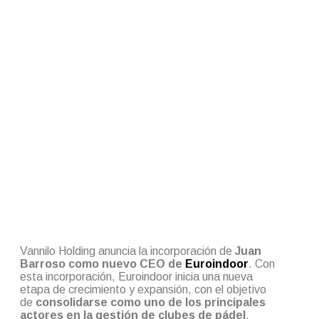
Vannilo Holding anuncia la incorporación de
Juan
Barroso como nuevo CEO de
Euroindoor
. Con
esta incorporación, Euroindoor inicia una nueva
etapa de crecimiento y expansión, con el objetivo
de
consolidarse como uno de los principales
actores en la gestión de clubes de pádel
,