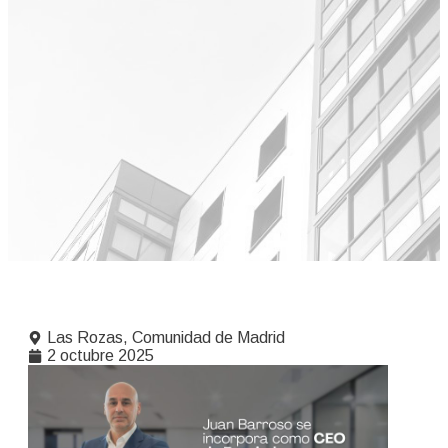
Las Rozas, Comunidad de Madrid
2 octubre 2025