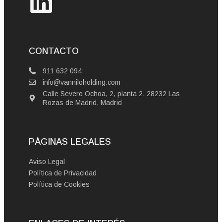
CONTACTO
911 632 094
info@vanniloholding.com
Calle Severo Ochoa, 2, planta 2. 28232 Las
Rozas de Madrid, Madrid
PÁGINAS LEGALES
Aviso Legal
Política de Privacidad
Política de Cookies