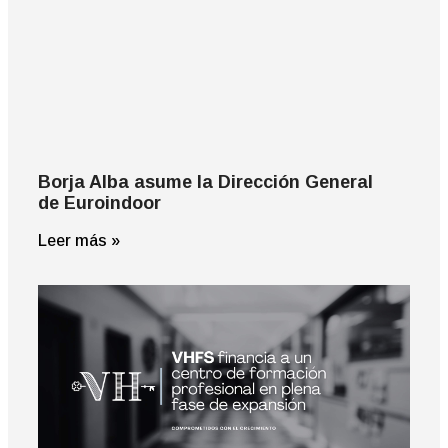
Borja Alba asume la Dirección General
de Euroindoor
Leer más »