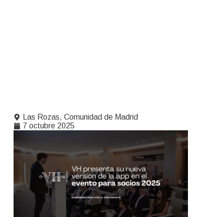
Las Rozas, Comunidad de Madrid
7 octubre 2025