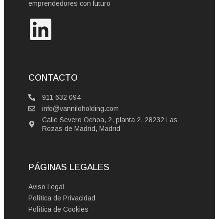
emprendedores con futuro
CONTACTO
911 632 094
info@vanniloholding.com
Calle Severo Ochoa, 2, planta 2. 28232 Las
Rozas de Madrid, Madrid
PÁGINAS LEGALES
Aviso Legal
Política de Privacidad
Política de Cookies