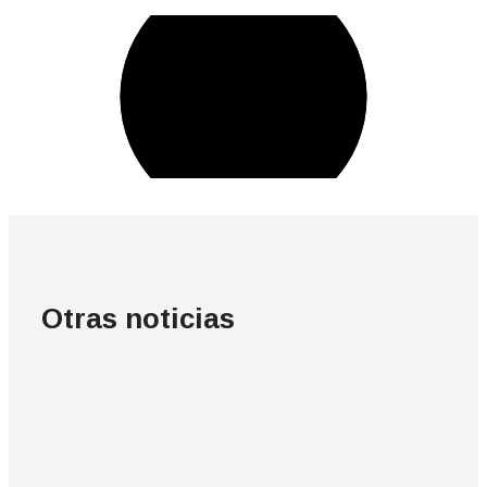
Otras noticias