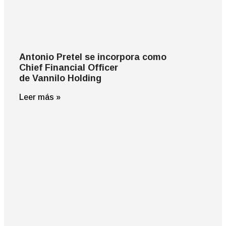
Antonio Pretel se incorpora como
Chief Financial Officer
de Vannilo Holding
Leer más »