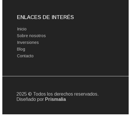
ENLACES DE INTERÉS
Inicio
Sobre nosotros
Inversiones
Blog
Contacto
2025 © Todos los derechos reservados.
Diseñado por
Prismalia