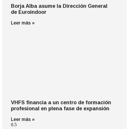
Borja Alba asume la Dirección General
de Euroindoor
Leer más »
VHFS financia a un centro de formación
profesional en plena fase de expansión
Leer más »