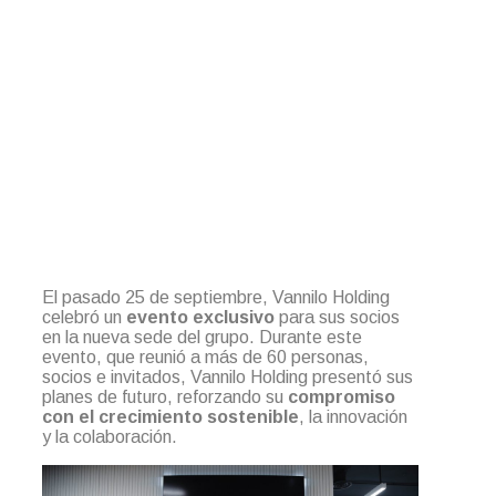
El pasado 25 de septiembre, Vannilo Holding
celebró un
evento exclusivo
para sus socios
en la nueva sede del grupo. Durante este
evento, que reunió a más de 60 personas,
socios e invitados, Vannilo Holding presentó sus
planes de futuro, reforzando su
compromiso
con el crecimiento sostenible
, la innovación
y la colaboración.