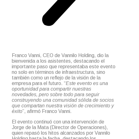
Franco Vanni, CEO de Vannilo Holding, dio la
bienvenida a los asistentes, destacando el
importante paso que representaba este evento
no solo en términos de infraestructura, sino
también como un reflejo de la visión de la
empresa para el futuro. “
Este evento es una
oportunidad para compartir nuestras
novedades, pero sobre todo para seguir
construyendo una comunidad sólida de socios
que compartan nuestra visión de crecimiento y
éxito
”, afirmó Franco Vanni.
El evento continuó con una intervención de
Jorge de la Mata (Director de Operaciones),
quien repasó los hitos alcanzados por Vannilo
Holding hasta la fecha, destacando los