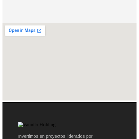
Invertimos en proyectos liderados por