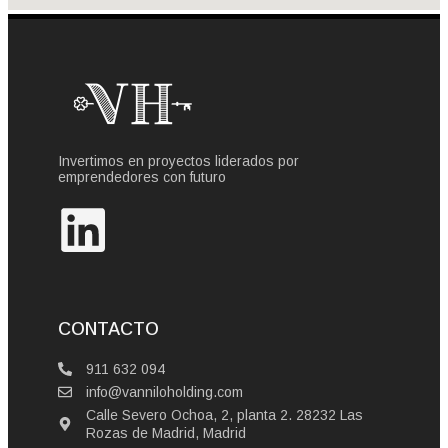
Invertimos en proyectos liderados por
emprendedores con futuro
CONTACTO
911 632 094
info@vanniloholding.com
Calle Severo Ochoa, 2, planta 2. 28232 Las
Rozas de Madrid, Madrid