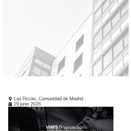
Las Rozas, Comunidad de Madrid
29 junio 2026