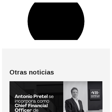
Otras noticias