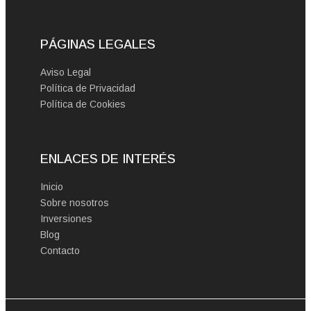
PÁGINAS LEGALES
Aviso Legal
Política de Privacidad
Política de Cookies
ENLACES DE INTERÉS
Inicio
Sobre nosotros
Inversiones
Blog
Contacto