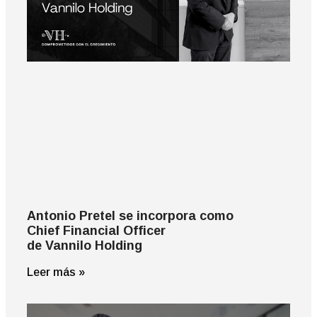
Antonio Pretel se incorpora como
Chief Financial Officer
de Vannilo Holding
Leer más »