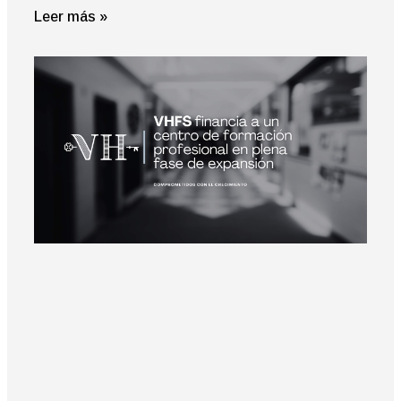
Leer más »