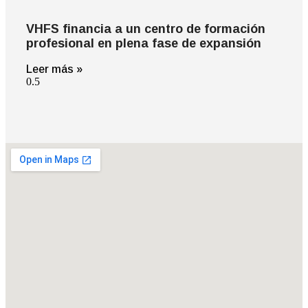
VHFS financia a un centro de formación
profesional en plena fase de expansión
Leer más »