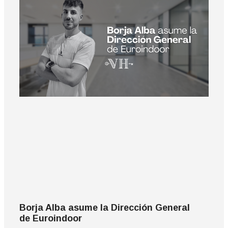
Borja Alba asume la Dirección General
de Euroindoor