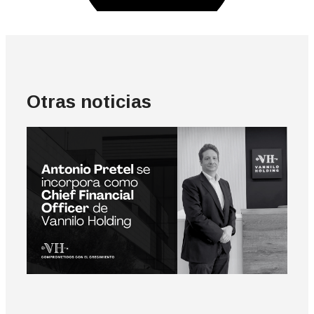
Otras noticias