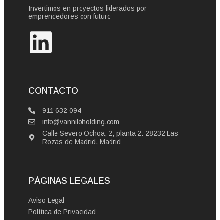
Invertimos en proyectos liderados por
emprendedores con futuro
CONTACTO
911 632 094
info@vanniloholding.com
Calle Severo Ochoa, 2, planta 2. 28232 Las
Rozas de Madrid, Madrid
PÁGINAS LEGALES
Aviso Legal
Política de Privacidad