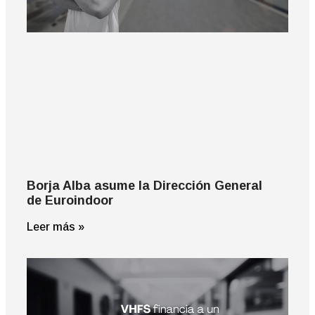
Borja Alba asume la Dirección General
de Euroindoor
Leer más »