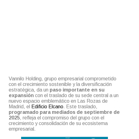
Vannilo Holding, grupo empresarial comprometido
con el crecimiento sostenible y la diversificación
estratégica, da un
paso importante en su
expansión
con el traslado de su sede central a un
nuevo espacio emblemático en Las Rozas de
Madrid, el
Edificio Elcano
. Este traslado,
programado para mediados de septiembre de
2025
, refleja el compromiso del grupo con el
crecimiento y consolidación de su ecosistema
empresarial.