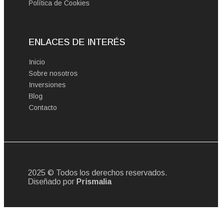
Política de Cookies
ENLACES DE INTERÉS
Inicio
Sobre nosotros
Inversiones
Blog
Contacto
2025 © Todos los derechos reservados.
Diseñado por
Prismalia