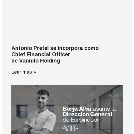
Antonio Pretel se incorpora como
Chief Financial Officer
de Vannilo Holding
Leer más »