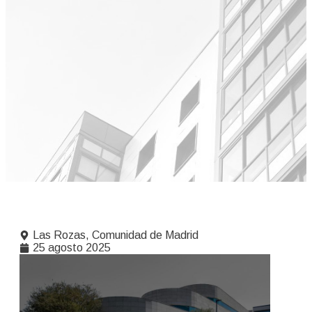
Las Rozas, Comunidad de Madrid
25 agosto 2025