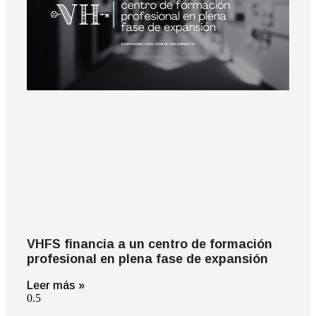
VHFS financia a un centro de formación
profesional en plena fase de expansión
Leer más »