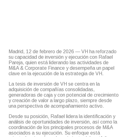
Madrid, 12 de febrero de 2026 — VH ha reforzado
su capacidad de inversión y ejecución con Rafael
Pareja, quien está liderando las actividades de
M&A & Corporate Finance y desempeña un papel
clave en la ejecución de la estrategia de VH.
La tesis de inversión de VH se centra en la
adquisición de compañías consolidadas,
generadoras de caja y con potencial de crecimiento
y creación de valor a largo plazo, siempre desde
una perspectiva de acompañamiento activo.
Desde su posición, Rafael lidera la identificación y
análisis de oportunidades de inversión, así como la
coordinación de los principales procesos de M&A
asociados a su ejecución. Su enfoque está