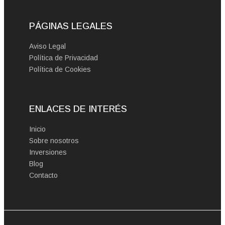
PÁGINAS LEGALES
Aviso Legal
Política de Privacidad
Política de Cookies
ENLACES DE INTERÉS
Inicio
Sobre nosotros
Inversiones
Blog
Contacto