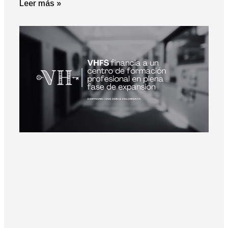
Leer más »