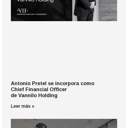
Antonio Pretel se incorpora como
Chief Financial Officer
de Vannilo Holding
Leer más »