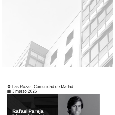
Las Rozas, Comunidad de Madrid
3 marzo 2026