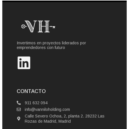
Invertimos en proyectos liderados por
emprendedores con futuro
CONTACTO
911 632 094
info@vanniloholding.com
Calle Severo Ochoa, 2, planta 2. 28232 Las
Rozas de Madrid, Madrid