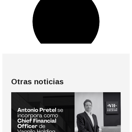
Otras noticias