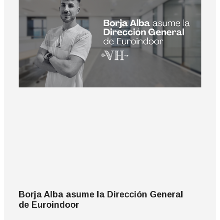
Borja Alba asume la Dirección General
de Euroindoor