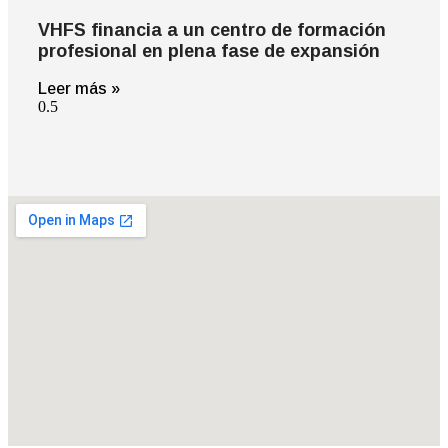
VHFS financia a un centro de formación
profesional en plena fase de expansión
Leer más »