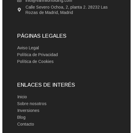
info@vanniloholding.com
Calle Severo Ochoa, 2, planta 2. 28232 Las
Rozas de Madrid, Madrid
PÁGINAS LEGALES
Aviso Legal
Política de Privacidad
Política de Cookies
ENLACES DE INTERÉS
Inicio
Sobre nosotros
Inversiones
Blog
Contacto