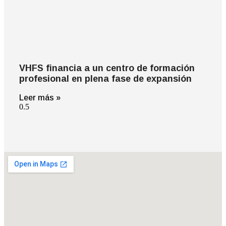
VHFS financia a un centro de formación
profesional en plena fase de expansión
Leer más »