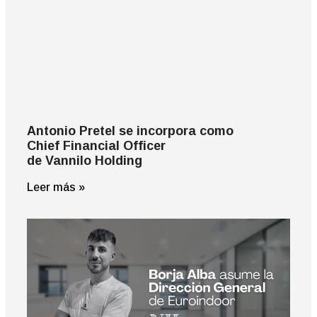
Antonio Pretel se incorpora como
Chief Financial Officer
de Vannilo Holding
Leer más »