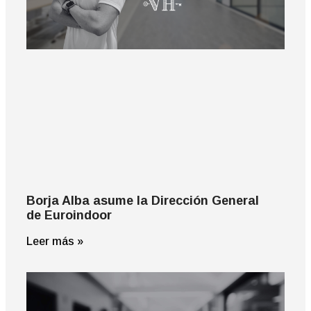
Borja Alba asume la Dirección General
de Euroindoor
Leer más »