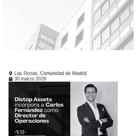
Las Rozas, Comunidad de Madrid
30 marzo 2026