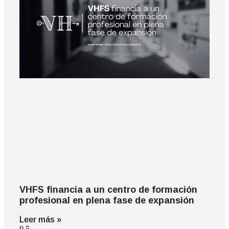
VHFS financia a un centro de formación
profesional en plena fase de expansión
Leer más »