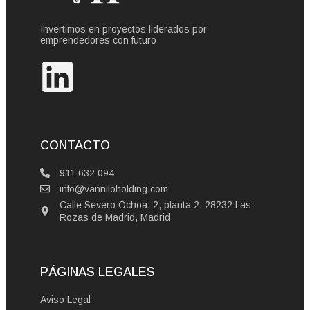
Invertimos en proyectos liderados por
emprendedores con futuro
CONTACTO
911 632 094
info@vanniloholding.com
Calle Severo Ochoa, 2, planta 2. 28232 Las
Rozas de Madrid, Madrid
PÁGINAS LEGALES
Aviso Legal