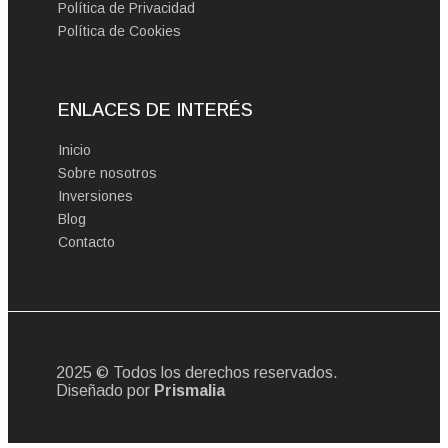
Política de Privacidad
Política de Cookies
ENLACES DE INTERÉS
Inicio
Sobre nosotros
Inversiones
Blog
Contacto
2025 © Todos los derechos reservados.
Diseñado por
Prismalia