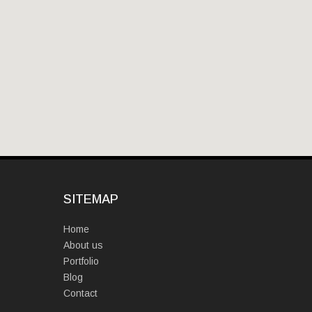
SITEMAP
Home
About us
Portfolio
Blog
Contact